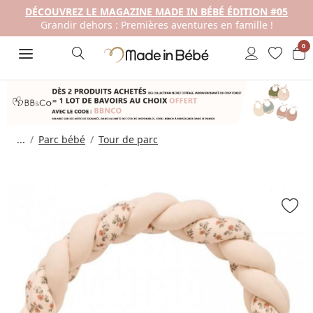
DÉCOUVREZ LE MAGAZINE MADE IN BÉBÉ ÉDITION #05
Grandir dehors : Premières aventures en famille !
0
...
Parc bébé
Tour de parc