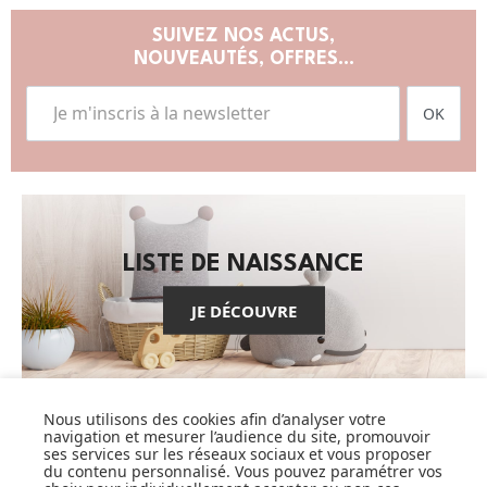
SUIVEZ NOS ACTUS,
NOUVEAUTÉS, OFFRES...
OK
LISTE DE NAISSANCE
JE DÉCOUVRE
Nous utilisons des cookies afin d’analyser votre
navigation et mesurer l’audience du site, promouvoir
ses services sur les réseaux sociaux et vous proposer
CARTES CADEAUX
du contenu personnalisé. Vous pouvez paramétrer vos