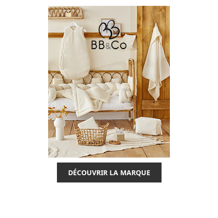
DÉCOUVRIR LA MARQUE