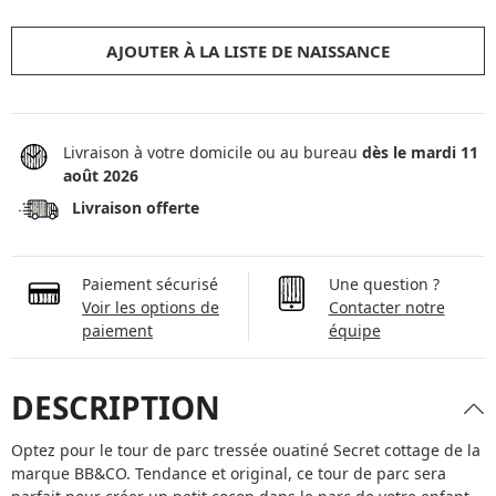
AJOUTER À LA LISTE DE NAISSANCE
Livraison à votre domicile ou au bureau
dès le mardi 11
août 2026
Livraison offerte
Paiement sécurisé
Une question ?
Voir les options de
Contacter notre
paiement
équipe
DESCRIPTION
Optez pour le tour de parc tressée ouatiné Secret cottage de la
marque BB&CO. Tendance et original, ce tour de parc sera