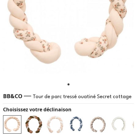
—
BB&CO
Tour de parc tressé ouatiné Secret cottage
Choisissez votre déclinaison