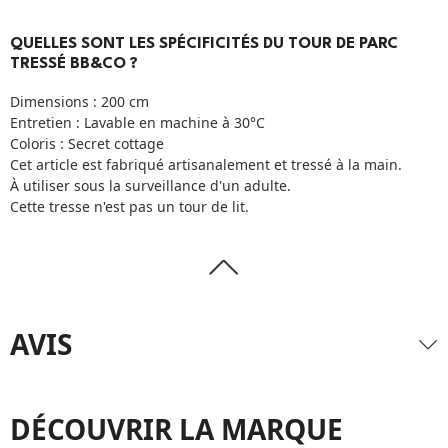
QUELLES SONT LES SPÉCIFICITÉS DU TOUR DE PARC
TRESSÉ BB&CO ?
Dimensions : 200 cm
Entretien : Lavable en machine à 30°C
Coloris : Secret cottage
Cet article est fabriqué artisanalement et tressé à la main.
À utiliser sous la surveillance d'un adulte.
Cette tresse n'est pas un tour de lit.
AVIS
DÉCOUVRIR LA MARQUE