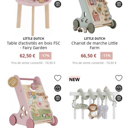
LITTLE DUTCH
LITTLE DUTCH
Table d'activités en bois FSC
Chariot de marche Little
- Fairy Garden
Farm
62,50 €
66,50 €
-17%
-11%
Prix de vente conseillé : 74,90 €
Prix de vente conseillé : 74,90 €