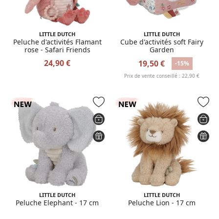
LITTLE DUTCH
LITTLE DUTCH
Peluche d'activités Flamant
Cube d'activités soft Fairy
rose - Safari Friends
Garden
24,90 €
19,50 €
-15%
Prix de vente conseillé : 22,90 €
LITTLE DUTCH
LITTLE DUTCH
Peluche Elephant - 17 cm
Peluche Lion - 17 cm