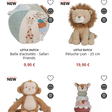
LITTLE DUTCH
LITTLE DUTCH
Balle d'activités - Safari
Peluche Lion - 25 cm
Friends
9,90 €
19,90 €