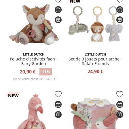
LITTLE DUTCH
LITTLE DUTCH
Peluche d'activités faon -
Set de 3 jouets pour arche -
Fairy Garden
Safari Friends
24,90 €
20,90 €
-16%
Prix de vente conseillé : 24,90 €