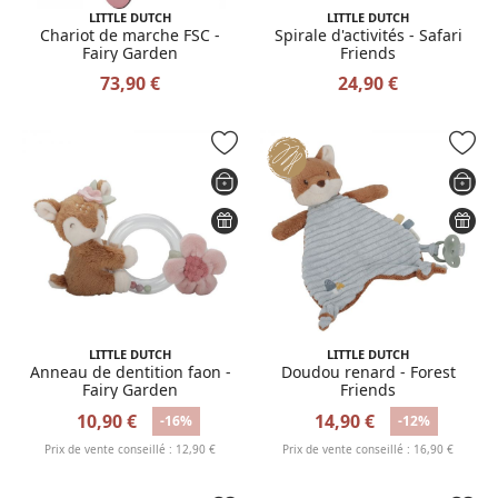
LITTLE DUTCH
LITTLE DUTCH
Chariot de marche FSC -
Spirale d'activités - Safari
Fairy Garden
Friends
73,90 €
24,90 €
LITTLE DUTCH
LITTLE DUTCH
Anneau de dentition faon -
Doudou renard - Forest
Fairy Garden
Friends
10,90 €
14,90 €
-16%
-12%
Prix de vente conseillé : 12,90 €
Prix de vente conseillé : 16,90 €