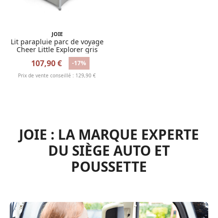
JOIE
Lit parapluie parc de voyage
Cheer Little Explorer gris
107,90 €
-17%
Prix de vente conseillé : 129,90 €
JOIE : LA MARQUE EXPERTE
DU SIÈGE AUTO ET
POUSSETTE