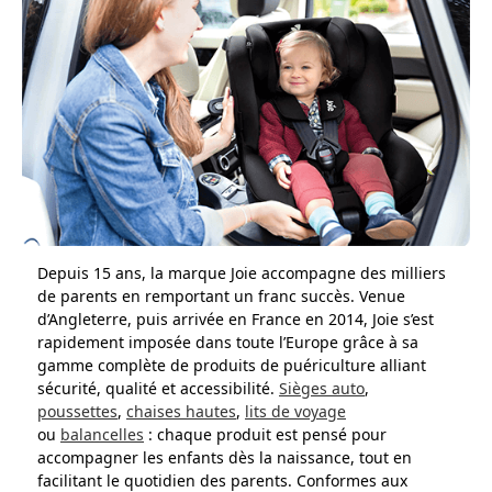
Depuis 15 ans, la marque Joie accompagne des milliers
de parents en remportant un franc succès. Venue
d’Angleterre, puis arrivée en France en 2014, Joie s’est
rapidement imposée dans toute l’Europe grâce à sa
gamme complète de produits de puériculture alliant
sécurité, qualité et accessibilité.
Sièges auto
,
poussettes
,
chaises hautes
,
lits de voyage
ou
balancelles
: chaque produit est pensé pour
accompagner les enfants dès la naissance, tout en
facilitant le quotidien des parents. Conformes aux