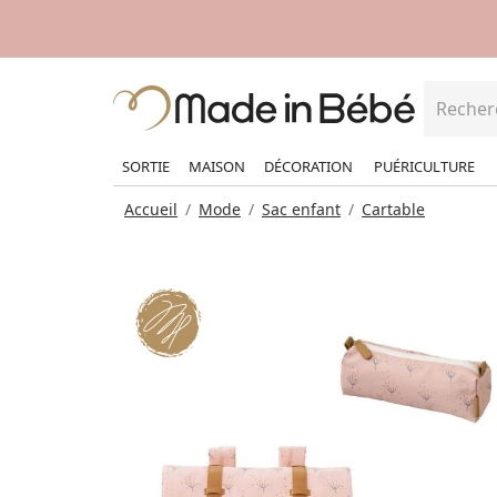
SORTIE
MAISON
DÉCORATION
PUÉRICULTURE
Accueil
Mode
Sac enfant
Cartable