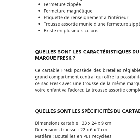
Fermeture zippée
Fermeture magnétique
Étiquette de renseignement à l'intérieur
Trousse assortie munie d'une fermeture zipp
Existe en plusieurs coloris
QUELLES SONT LES CARACTÉRISTIQUES DU 
MARQUE FRESK ?
Ce cartable Fresk possède des bretelles réglable
grand compartiment central qui offre la possibili
ce sac Fresk avec une trousse de la même marqu
votre enfant va l'adorer. La trousse assortie com
QUELLES SONT LES SPÉCIFICITÉS DU CARTA
Dimensions cartable : 33 x 24 x 9 cm
Dimensions trousse : 22 x 6 x 7 cm
Matière : Bouteilles en PET recyclées