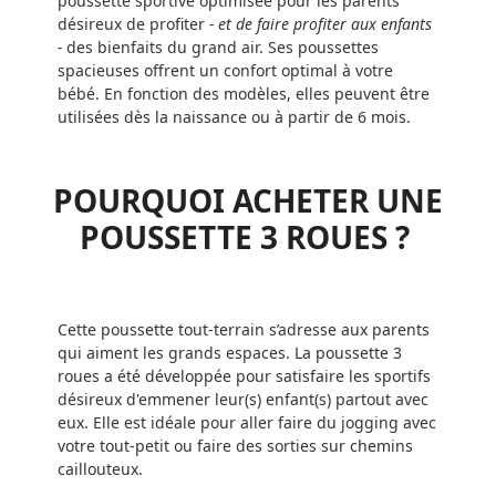
poussette sportive optimisée pour les parents
désireux de profiter
- et de faire profiter aux enfants
-
des bienfaits du grand air. Ses poussettes
spacieuses offrent un confort optimal à votre
bébé. En fonction des modèles, elles peuvent être
utilisées dès la naissance ou à partir de 6 mois.
POURQUOI ACHETER UNE
POUSSETTE 3 ROUES ?
Cette poussette tout-terrain s’adresse aux parents
qui aiment les grands espaces. La poussette 3
roues a été développée pour satisfaire les sportifs
désireux d'emmener leur(s) enfant(s) partout avec
eux. Elle est idéale pour aller faire du jogging avec
votre tout-petit ou faire des sorties sur chemins
caillouteux.