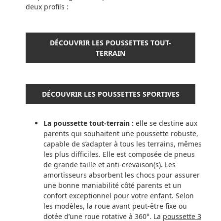
deux profils :
DÉCOUVRIR LES POUSSETTES TOUT-
TERRAIN
DÉCOUVRIR LES POUSSETTES SPORTIVES
La poussette tout-terrain :
elle se destine aux
parents qui souhaitent une poussette robuste,
capable de s’adapter à tous les terrains, mêmes
les plus difficiles. Elle est composée de pneus
de grande taille et anti-crevaison(s). Les
amortisseurs absorbent les chocs pour assurer
une bonne maniabilité côté parents et un
confort exceptionnel pour votre enfant. Selon
les modèles, la roue avant peut-être fixe ou
dotée d’une roue rotative à 360°. La
poussette 3