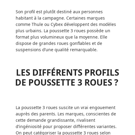
Son profil est plutôt destiné aux personnes
habitant à la campagne. Certaines marques
comme Thule ou Cybex développent des modèles
plus urbains. La poussette 3 roues possède un
format plus volumineux que la moyenne. Elle
dispose de grandes roues gonflables et de
suspensions d’une qualité remarquable.
LES DIFFÉRENTS PROFILS
DE POUSSETTE 3 ROUES ?
La poussette 3 roues suscite un vrai engouement
auprès des parents. Les marques, conscientes de
cette demande grandissante, rivalisent
d’ingéniosité pour proposer différentes variantes.
On peut catégoriser la poussette 3 roues selon