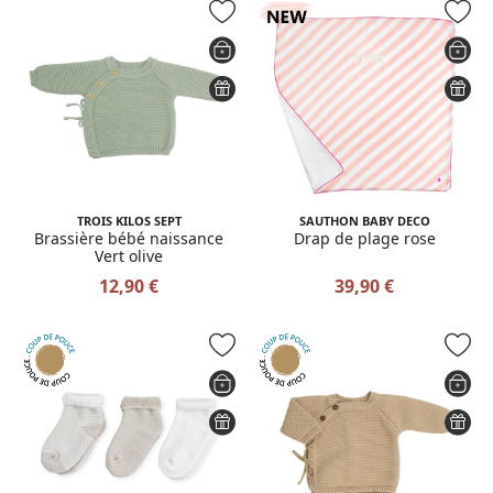
TROIS KILOS SEPT
SAUTHON BABY DECO
Brassière bébé naissance
Drap de plage rose
Vert olive
12,90 €
39,90 €