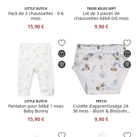
LITTLE DUTCH
TROIS KILOS SEPT
Pack de 3 chaussettes - 0-6
Lot de 3 paires de
mois
chaussettes bébé 0/6 mois
15,90 €
9,90 €
LITTLE DUTCH
TRYCO
Pantalon pour bébé 1 mois
Culotte d'apprentissage 24-
Baby Bunny
36 mois - Blush & Blossom /
Sea Fantasy
15,90 €
9,90 €