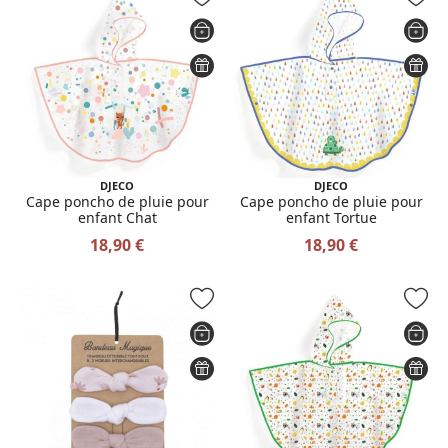
DJECO
DJECO
Cape poncho de pluie pour
Cape poncho de pluie pour
enfant Chat
enfant Tortue
18,90 €
18,90 €