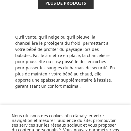
PLUS DE PRODUITS
Qu'il vente, qu'il neige ou qu'il pleuve, la
chancelière le protégera du froid, permettant à
votre bébé de profiter du paysage lors des
balades. Facile à mettre en place, la chancelière
pour poussette ou cosy possède des encoches
pour passer les sangles du harnais de sécurité. En
plus de maintenir votre bébé au chaud, elle
apporte une épaisseur supplémentaire à l'assise,
garantissant un confort maximal.
Nous utilisons des cookies afin d’analyser votre
navigation et mesurer l’audience du site, promouvoir
ses services sur les réseaux sociaux et vous proposer
SUIVEZ NOS ACTUS,
du contenu personnalisé. Vous pouvez paramétrer vos