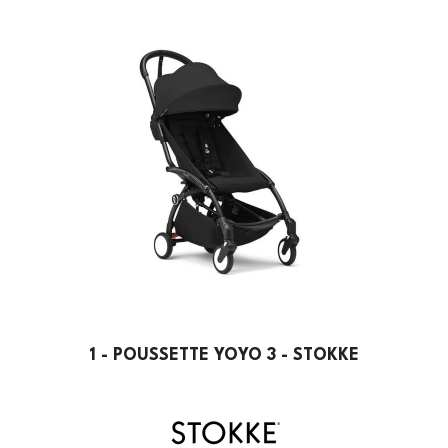
1 - POUSSETTE YOYO 3 - STOKKE