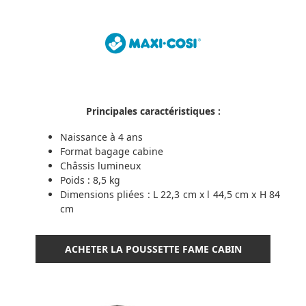
Principales caractéristiques :
Naissance à 4 ans
Format bagage cabine
Châssis lumineux
Poids : 8,5 kg
Dimensions pliées : L 22,3 cm x l 44,5 cm x H 84
cm
ACHETER LA POUSSETTE FAME CABIN