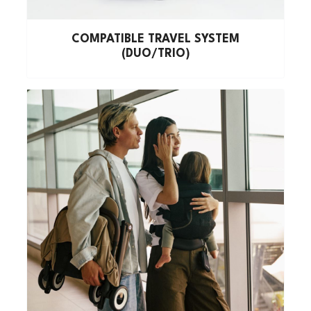
COMPATIBLE TRAVEL SYSTEM
(DUO/TRIO)