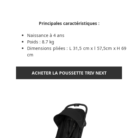
Principales caractéristiques :
Naissance à 4 ans
Poids : 8.7 kg
Dimensions pliées : L 31,5 cm x l 57,5cm x H 69
cm
ACHETER LA POUSSETTE TRIV NEXT