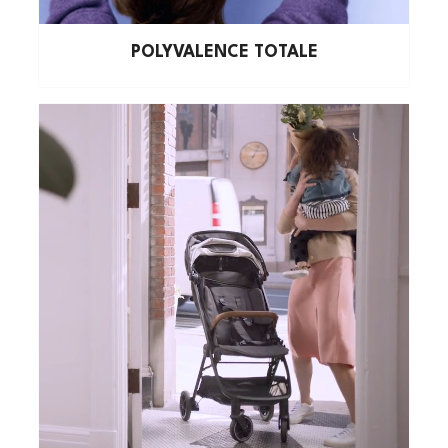
POLYVALENCE TOTALE