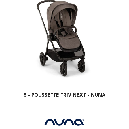
5 - POUSSETTE TRIV NEXT - NUNA