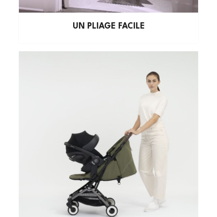
UN PLIAGE FACILE