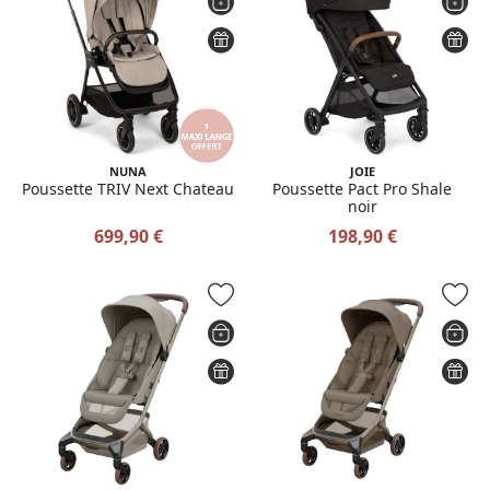
NUNA
JOIE
Poussette TRIV Next Chateau
Poussette Pact Pro Shale
noir
699,90 €
198,90 €