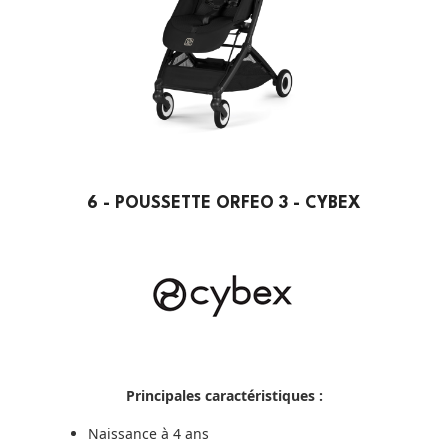
6 - POUSSETTE ORFEO 3 - CYBEX
Principales caractéristiques :
Naissance à 4 ans