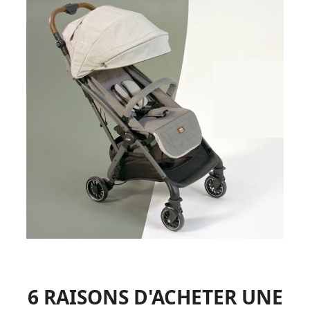
6 RAISONS D'ACHETER UNE