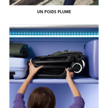
UN POIDS PLUME