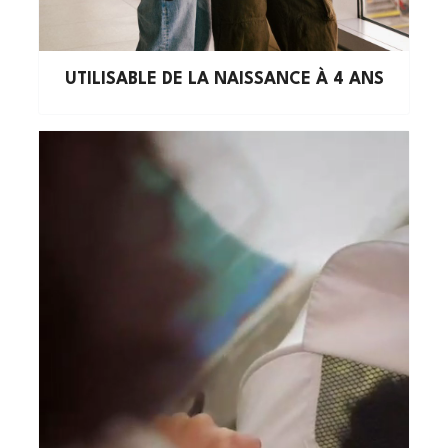
UTILISABLE DE LA NAISSANCE À 4 ANS