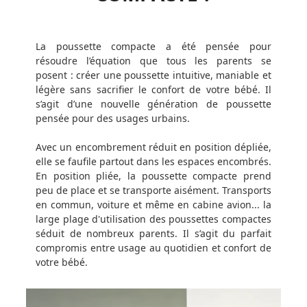
La poussette compacte a été pensée pour
résoudre l’équation que tous les parents se
posent : créer une poussette intuitive, maniable et
légère sans sacrifier le confort de votre bébé. Il
s’agit d’une nouvelle génération de poussette
pensée pour des usages urbains.
Avec un encombrement réduit en position dépliée,
elle se faufile partout dans les espaces encombrés.
En position pliée, la poussette compacte prend
peu de place et se transporte aisément. Transports
en commun, voiture et même en cabine avion... la
large plage d'utilisation des poussettes compactes
séduit de nombreux parents. Il s’agit du parfait
compromis entre usage au quotidien et confort de
votre bébé.