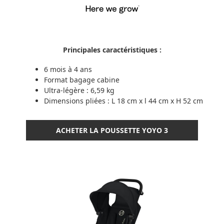
Principales caractéristiques :
6 mois à 4 ans
Format bagage cabine
Ultra-légère : 6,59 kg
Dimensions pliées : L 18 cm x l 44 cm x H 52 cm
ACHETER LA POUSSETTE YOYO 3