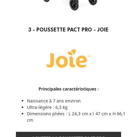
3 - POUSSETTE PACT PRO - JOIE
Principales caractéristiques :
Naissance à 7 ans environ
Ultra-légère : 6,3 kg
Dimensions pliées : L 24,3 cm x l 47 cm x H 66,1
cm