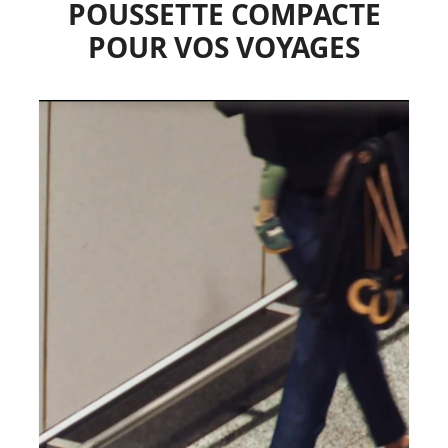
POUSSETTE COMPACTE
POUR VOS VOYAGES