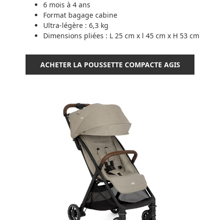
6 mois à 4 ans
Format bagage cabine
Ultra-légère : 6,3 kg
Dimensions pliées : L 25 cm x l 45 cm x H 53 cm
ACHETER LA POUSSETTE COMPACTE AGIS