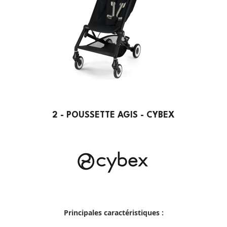
2 - POUSSETTE AGIS - CYBEX
Principales caractéristiques :