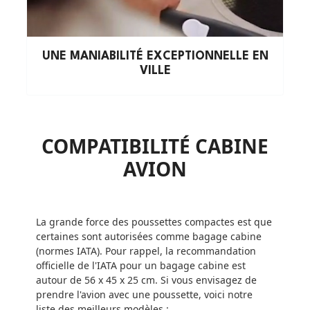
UNE MANIABILITÉ EXCEPTIONNELLE EN
VILLE
COMPATIBILITÉ CABINE
AVION
La grande force des poussettes compactes est que
certaines sont autorisées comme bagage cabine
(normes IATA). Pour rappel, la recommandation
officielle de l'IATA pour un bagage cabine est
autour de 56 x 45 x 25 cm. Si vous envisagez de
prendre l'avion avec une poussette, voici notre
liste des meilleurs modèles :