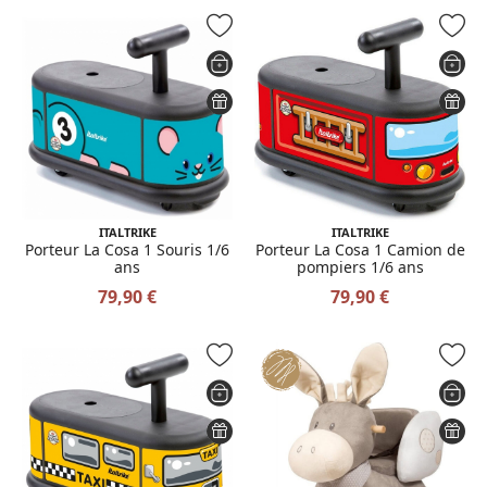
ITALTRIKE
ITALTRIKE
Porteur La Cosa 1 Souris 1/6
Porteur La Cosa 1 Camion de
ans
pompiers 1/6 ans
79,90 €
79,90 €