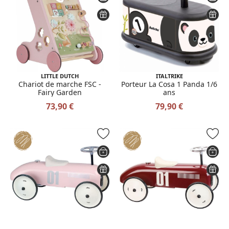
LITTLE DUTCH
ITALTRIKE
Chariot de marche FSC -
Porteur La Cosa 1 Panda 1/6
Fairy Garden
ans
73,90 €
79,90 €