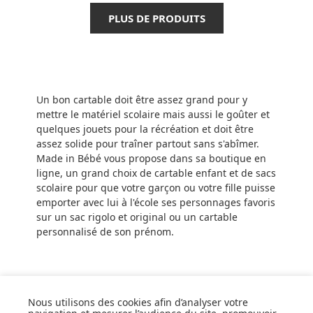
PLUS DE PRODUITS
Un bon cartable doit être assez grand pour y
mettre le matériel scolaire mais aussi le goûter et
quelques jouets pour la récréation et doit être
assez solide pour traîner partout sans s'abîmer.
Made in Bébé vous propose dans sa boutique en
ligne, un grand choix de cartable enfant et de sacs
scolaire pour que votre garçon ou votre fille puisse
emporter avec lui à l'école ses personnages favoris
sur un sac rigolo et original ou un cartable
personnalisé de son prénom.
Nous utilisons des cookies afin d’analyser votre