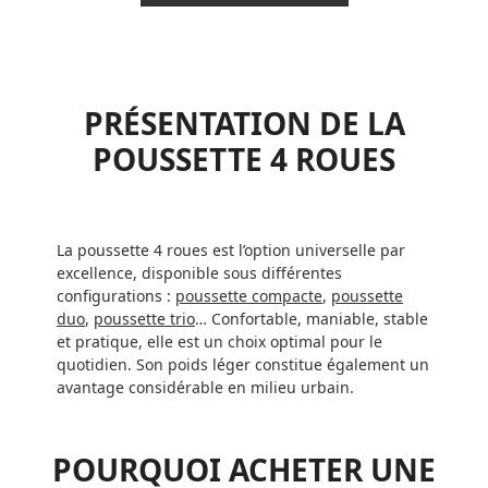
PRÉSENTATION DE LA
POUSSETTE 4 ROUES
La poussette 4 roues est l’option universelle par
excellence, disponible sous différentes
configurations :
poussette compacte
,
poussette
duo
,
poussette trio
… Confortable, maniable, stable
et pratique, elle est un choix optimal pour le
quotidien. Son poids léger constitue également un
avantage considérable en milieu urbain.
POURQUOI ACHETER UNE