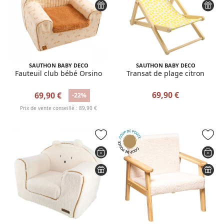
SAUTHON BABY DECO
SAUTHON BABY DECO
Fauteuil club bébé Orsino
Transat de plage citron
69,90 €
69,90 €
-22%
Prix de vente conseillé : 89,90 €