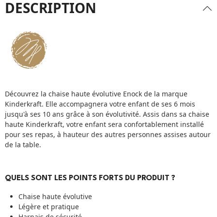
DESCRIPTION
Découvrez la chaise haute évolutive Enock de la marque
Kinderkraft. Elle accompagnera votre enfant de ses 6 mois
jusqu'à ses 10 ans grâce à son évolutivité. Assis dans sa chaise
haute Kinderkraft, votre enfant sera confortablement installé
pour ses repas, à hauteur des autres personnes assises autour
de la table.
QUELS SONT LES POINTS FORTS DU PRODUIT ?
Chaise haute évolutive
Légère et pratique
Harnais de sécurité