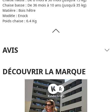
Chaise basse : De 36 mois à 10 ans (jusqu'à 35 kg)
Matière : Bois hêtre
Modèle : Enock
Poids chaise : 6.4 Kg
AVIS
DÉCOUVRIR LA MARQUE