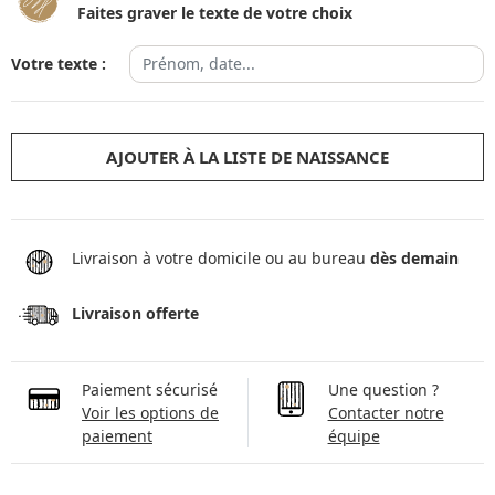
Faites graver le texte de votre choix
Votre texte :
AJOUTER À LA LISTE DE NAISSANCE
Livraison à votre domicile ou au bureau
dès demain
Livraison offerte
Paiement sécurisé
Une question ?
Voir les options de
Contacter notre
paiement
équipe