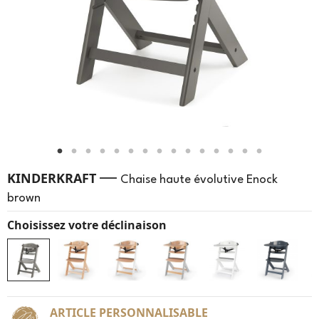
—
KINDERKRAFT
Chaise haute évolutive Enock
brown
Choisissez votre déclinaison
ARTICLE PERSONNALISABLE