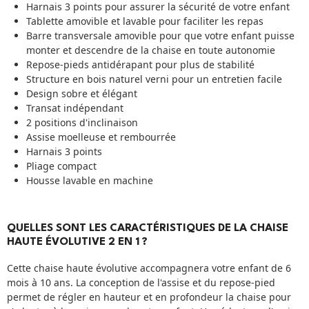
Harnais 3 points pour assurer la sécurité de votre enfant
Tablette amovible et lavable pour faciliter les repas
Barre transversale amovible pour que votre enfant puisse
monter et descendre de la chaise en toute autonomie
Repose-pieds antidérapant pour plus de stabilité
Structure en bois naturel verni pour un entretien facile
Design sobre et élégant
Transat indépendant
2 positions d'inclinaison
Assise moelleuse et rembourrée
Harnais 3 points
Pliage compact
Housse lavable en machine
QUELLES SONT LES CARACTÉRISTIQUES DE LA CHAISE
HAUTE ÉVOLUTIVE 2 EN 1 ?
Cette chaise haute évolutive accompagnera votre enfant de 6
mois à 10 ans. La conception de l'assise et du repose-pied
permet de régler en hauteur et en profondeur la chaise pour