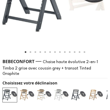
—
BEBECONFORT
Chaise haute évolutive 2-en-1
Timba 2 grise avec coussin grey + transat Tinted
Graphite
Choisissez votre déclinaison