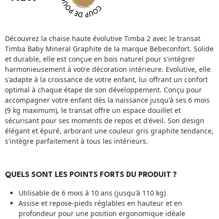
Découvrez la chaise haute évolutive Timba 2 avec le transat
Timba Baby Mineral Graphite de la marque Bebeconfort. Solide
et durable, elle est conçue en bois naturel pour s'intégrer
harmonieusement à votre décoration intérieure. Evolutive, elle
s'adapte à la croissance de votre enfant, lui offrant un confort
optimal à chaque étape de son développement. Conçu pour
accompagner votre enfant dès la naissance jusqu'à ses 6 mois
(9 kg maximum), le transat offre un espace douillet et
sécurisant pour ses moments de repos et d'éveil. Son design
élégant et épuré, arborant une couleur gris graphite tendance,
s'intègre parfaitement à tous les intérieurs.
QUELS SONT LES POINTS FORTS DU PRODUIT ?
Utilisable de 6 mois à 10 ans (jusqu'à 110 kg)
Assise et repose-pieds réglables en hauteur et en
profondeur pour une position ergonomique idéale