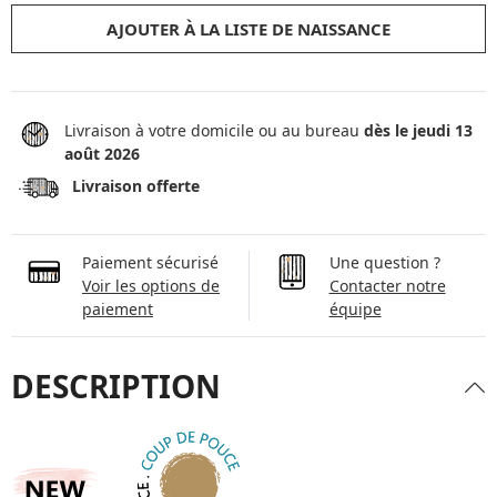
AJOUTER À LA LISTE DE NAISSANCE
Livraison à votre domicile ou au bureau
dès le jeudi 13
août 2026
Livraison offerte
Paiement sécurisé
Une question ?
Voir les options de
Contacter notre
paiement
équipe
DESCRIPTION