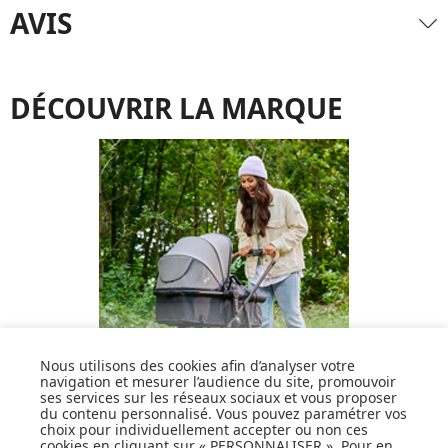
AVIS
DÉCOUVRIR LA MARQUE
Nous utilisons des cookies afin d’analyser votre
navigation et mesurer l’audience du site, promouvoir
ses services sur les réseaux sociaux et vous proposer
du contenu personnalisé. Vous pouvez paramétrer vos
choix pour individuellement accepter ou non ces
cookies en cliquant sur « PERSONNALISER ». Pour en