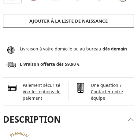
AJOUTER À LA LISTE DE NAISSANCE
Livraison à votre domicile ou au bureau
dès demain
Livraison offerte dès 59,90 €
Paiement sécurisé
Une question ?
Voir les options de
Contacter notre
paiement
équipe
DESCRIPTION