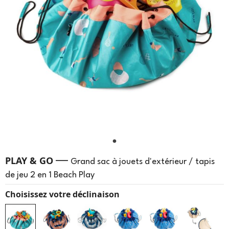
—
PLAY & GO
Grand sac à jouets d'extérieur / tapis
de jeu 2 en 1 Beach Play
Choisissez votre déclinaison