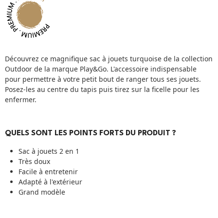
Découvrez ce magnifique sac à jouets turquoise de la collection
Outdoor de la marque Play&Go. L'accessoire indispensable
pour permettre à votre petit bout de ranger tous ses jouets.
Posez-les au centre du tapis puis tirez sur la ficelle pour les
enfermer.
QUELS SONT LES POINTS FORTS DU PRODUIT ?
Sac à jouets 2 en 1
Très doux
Facile à entretenir
Adapté à l'extérieur
Grand modèle