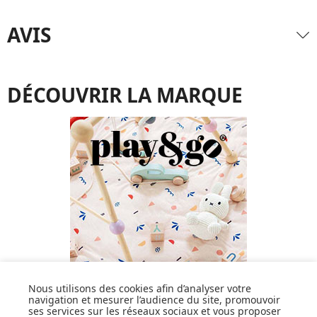
AVIS
DÉCOUVRIR LA MARQUE
Nous utilisons des cookies afin d’analyser votre
navigation et mesurer l’audience du site, promouvoir
ses services sur les réseaux sociaux et vous proposer