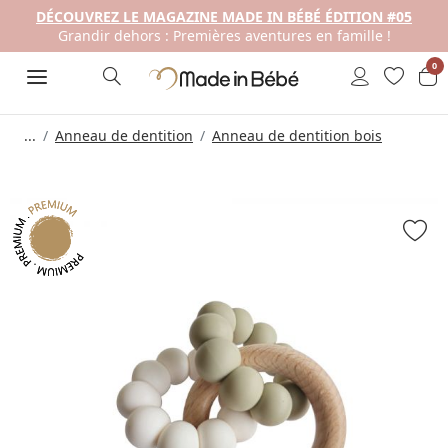
DÉCOUVREZ LE MAGAZINE MADE IN BÉBÉ ÉDITION #05
Grandir dehors : Premières aventures en famille !
0
...
Anneau de dentition
Anneau de dentition bois