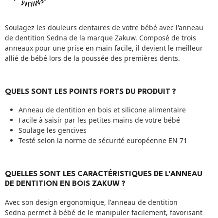
Soulagez les douleurs dentaires de votre bébé avec l'anneau
de dentition Sedna de la marque Zakuw. Composé de trois
anneaux pour une prise en main facile, il devient le meilleur
allié de bébé lors de la poussée des premières dents.
QUELS SONT LES POINTS FORTS DU PRODUIT ?
Anneau de dentition en bois et silicone alimentaire
Facile à saisir par les petites mains de votre bébé
Soulage les gencives
Testé selon la norme de sécurité européenne EN 71
QUELLES SONT LES CARACTÉRISTIQUES DE L'ANNEAU
DE DENTITION EN BOIS ZAKUW ?
Avec son design ergonomique, l'anneau de dentition
Sedna permet à bébé de le manipuler facilement, favorisant