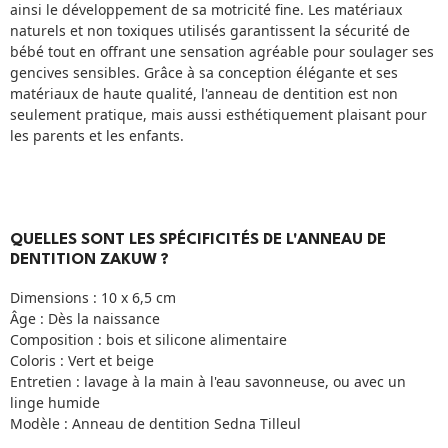
ainsi le développement de sa motricité fine. Les matériaux
naturels et non toxiques utilisés garantissent la sécurité de
bébé tout en offrant une sensation agréable pour soulager ses
gencives sensibles. Grâce à sa conception élégante et ses
matériaux de haute qualité, l'anneau de dentition est non
seulement pratique, mais aussi esthétiquement plaisant pour
les parents et les enfants.
QUELLES SONT LES SPÉCIFICITÉS DE L'ANNEAU DE
DENTITION ZAKUW ?
Dimensions : 10 x 6,5 cm
Âge : Dès la naissance
Composition : bois et silicone alimentaire
Coloris : Vert et beige
Entretien : lavage à la main à l'eau savonneuse, ou avec un
linge humide
Modèle : Anneau de dentition Sedna Tilleul