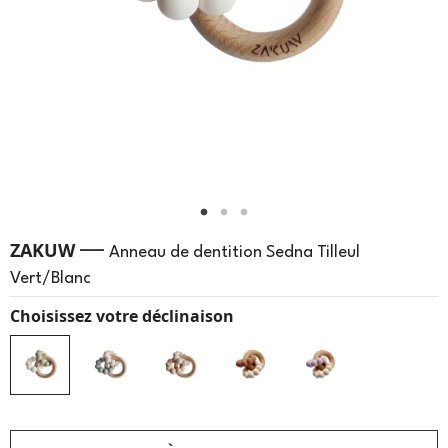
—
ZAKUW
Anneau de dentition Sedna Tilleul
Vert/Blanc
Choisissez votre déclinaison