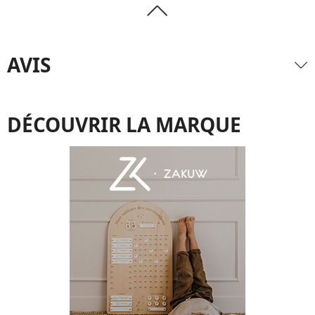
AVIS
DÉCOUVRIR LA MARQUE