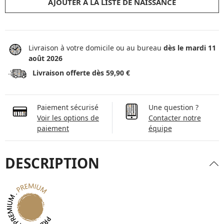
AJOUTER À LA LISTE DE NAISSANCE
Livraison à votre domicile ou au bureau
dès le mardi 11
août 2026
Livraison offerte dès 59,90 €
Paiement sécurisé
Une question ?
Voir les options de
Contacter notre
paiement
équipe
DESCRIPTION