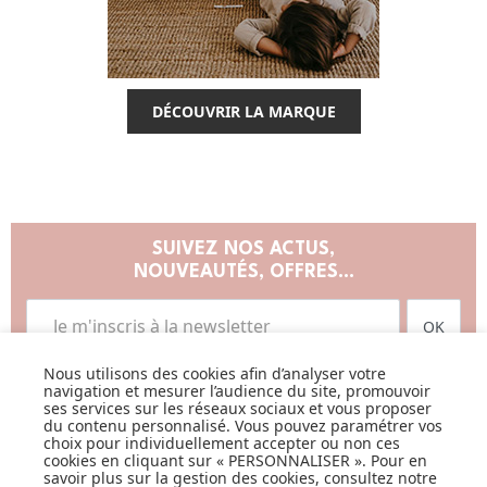
DÉCOUVRIR LA MARQUE
SUIVEZ NOS ACTUS,
NOUVEAUTÉS, OFFRES...
OK
Nous utilisons des cookies afin d’analyser votre
navigation et mesurer l’audience du site, promouvoir
ses services sur les réseaux sociaux et vous proposer
du contenu personnalisé. Vous pouvez paramétrer vos
choix pour individuellement accepter ou non ces
cookies en cliquant sur « PERSONNALISER ». Pour en
LISTE DE NAISSANCE
savoir plus sur la gestion des cookies, consultez notre