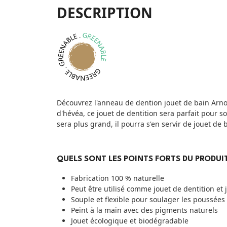
DESCRIPTION
Découvrez l'anneau de dention jouet de bain Arnol
d'hévéa, ce jouet de dentition sera parfait pour s
sera plus grand, il pourra s'en servir de jouet de 
QUELS SONT LES POINTS FORTS DU PRODUIT
Fabrication 100 % naturelle
Peut être utilisé comme jouet de dentition et 
Souple et flexible pour soulager les poussées
Peint à la main avec des pigments naturels
Jouet écologique et biodégradable