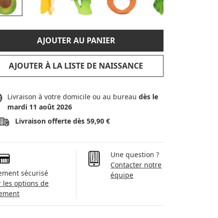
AJOUTER AU PANIER
AJOUTER À LA LISTE DE NAISSANCE
Livraison à votre domicile ou au bureau
dès le
mardi 11 août 2026
Livraison offerte dès 59,90 €
Une question ?
Contacter notre
ement sécurisé
équipe
r les options de
ement