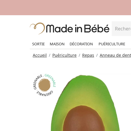
SORTIE
MAISON
DÉCORATION
PUÉRICULTURE
Accueil
Puériculture
Repas
Anneau de dent