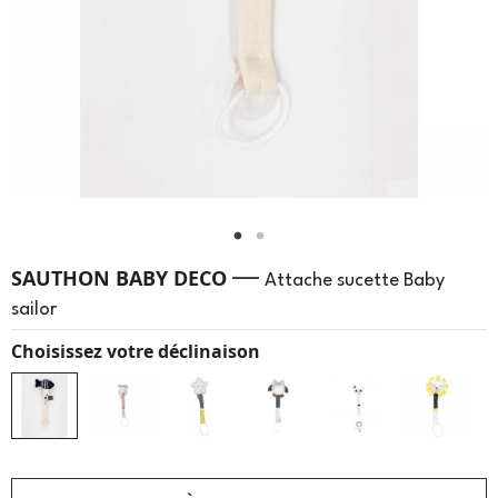
—
SAUTHON BABY DECO
Attache sucette Baby
sailor
Choisissez votre déclinaison