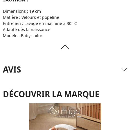
SAUTHON ?
Dimensions : 19 cm
Matière : Velours et popeline
Entretien : Lavage en machine à 30 °C
Adapté dès la naissance
Modèle : Baby sailor
AVIS
DÉCOUVRIR LA MARQUE