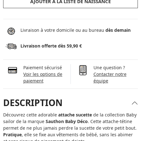
AJOUTER À LA LISTE DE NAISSANCE
Livraison à votre domicile ou au bureau
dès demain
Livraison offerte dès 59,90 €
Paiement sécurisé
Une question ?
Voir les options de
Contacter notre
paiement
équipe
DESCRIPTION
Découvrez cette adorable
attache sucette
de la collection Baby
sailor de la marque
Sauthon Baby Déco
. Cette attache-tétine
permet de ne plus jamais perdre la sucette de votre petit bout.
Pratique
, elle se fixe aux vêtements de bébé, sans les abimer