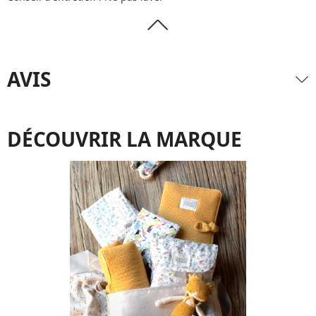
AVIS
DÉCOUVRIR LA MARQUE