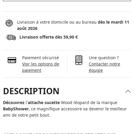
Livraison à votre domicile ou au bureau
dès le mardi 11
août 2026
Livraison offerte dès 59,90 €
Paiement sécurisé
Une question ?
Voir les options de
Contacter notre
paiement
équipe
DESCRIPTION
Découvrez
l'
attache sucette
Wood léopard de la marque
BabyShower
, ce magnifique accessoire va devenir le meilleur
ami de votre petit bout.