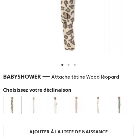
—
BABYSHOWER
Attache tétine Wood léopard
Choisissez votre déclinaison
AJOUTER À LA LISTE DE NAISSANCE