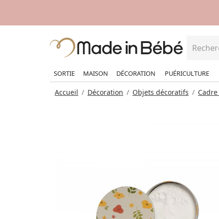
SORTIE
MAISON
DÉCORATION
PUÉRICULTURE
Accueil
Décoration
Objets décoratifs
Cadre