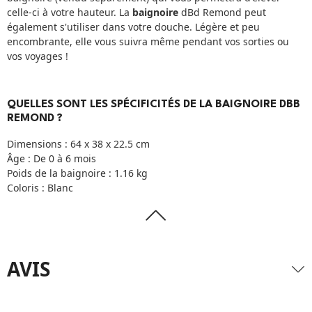
celle-ci à votre hauteur. La
baignoire
dBd Remond peut
également s'utiliser dans votre douche. Légère et peu
encombrante, elle vous suivra même pendant vos sorties ou
vos voyages !
QUELLES SONT LES SPÉCIFICITÉS DE LA BAIGNOIRE DBB
REMOND ?
Dimensions : 64 x 38 x 22.5 cm
Âge : De 0 à 6 mois
Poids de la baignoire : 1.16 kg
Coloris : Blanc
AVIS