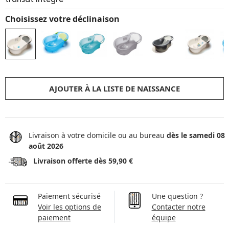
Choisissez votre déclinaison
AJOUTER À LA LISTE DE NAISSANCE
Livraison à votre domicile ou au bureau
dès le samedi 08
août 2026
Livraison offerte dès 59,90 €
Paiement sécurisé
Une question ?
Voir les options de
Contacter notre
paiement
équipe