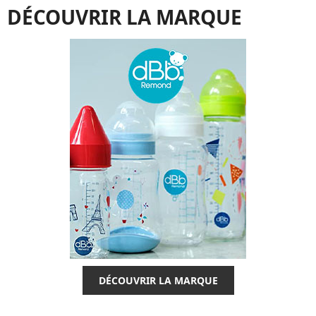
DÉCOUVRIR LA MARQUE
DÉCOUVRIR LA MARQUE