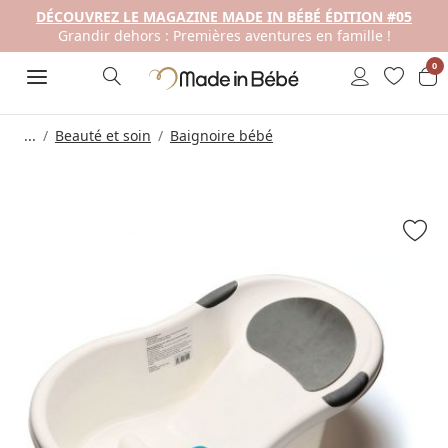
DÉCOUVREZ LE MAGAZINE MADE IN BÉBÉ ÉDITION #05
Grandir dehors : Premières aventures en famille !
0
...
Beauté et soin
Baignoire bébé