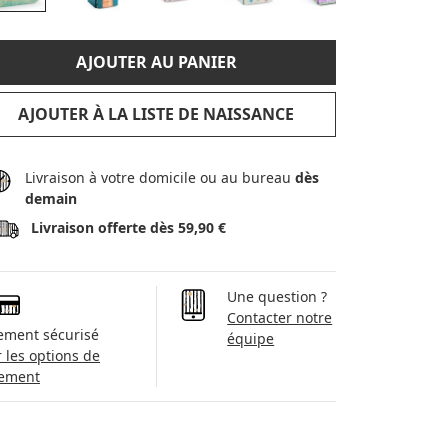
AJOUTER AU PANIER
AJOUTER À LA LISTE DE NAISSANCE
Livraison à votre domicile ou au bureau
dès
demain
Livraison offerte dès 59,90 €
Une question ?
Contacter notre
ement sécurisé
équipe
r les options de
ement