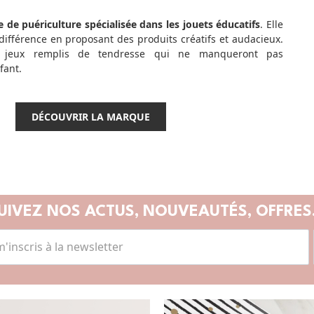
de puériculture spécialisée dans les jouets éducatifs
. Elle
a différence en proposant des produits créatifs et audacieux.
 jeux remplis de tendresse qui ne manqueront pas
fant.
DÉCOUVRIR LA MARQUE
UIVEZ NOS ACTUS,
NOUVEAUTÉS, OFFRES.