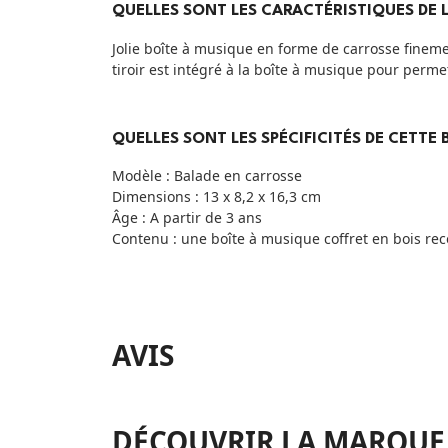
QUELLES SONT LES CARACTÉRISTIQUES DE L
Jolie boîte à musique en forme de carrosse fineme
tiroir est intégré à la boîte à musique pour perme
QUELLES SONT LES SPÉCIFICITÉS DE CETTE 
Modèle : Balade en carrosse
Dimensions : 13 x 8,2 x 16,3 cm
Âge : A partir de 3 ans
Contenu : une boîte à musique coffret en bois recou
AVIS
DÉCOUVRIR LA MARQUE