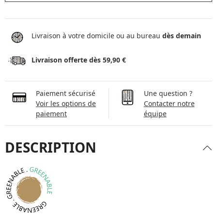
Livraison à votre domicile ou au bureau
dès demain
Livraison offerte dès 59,90 €
Paiement sécurisé
Une question ?
Voir les options de
Contacter notre
paiement
équipe
DESCRIPTION