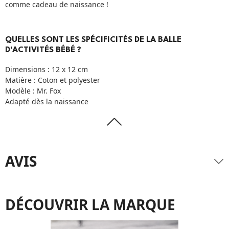
comme cadeau de naissance !
QUELLES SONT LES SPÉCIFICITÉS DE LA BALLE
D'ACTIVITÉS BÉBÉ ?
Dimensions : 12 x 12 cm
Matière : Coton et polyester
Modèle : Mr. Fox
Adapté dès la naissance
AVIS
DÉCOUVRIR LA MARQUE