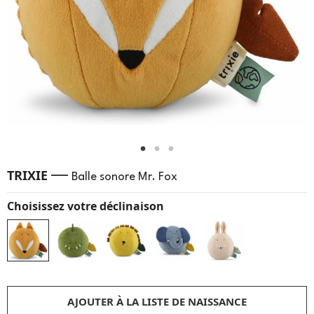
—
TRIXIE
Balle sonore Mr. Fox
Choisissez votre déclinaison
AJOUTER À LA LISTE DE NAISSANCE