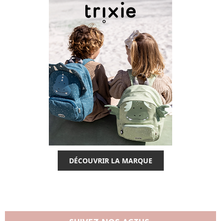
DÉCOUVRIR LA MARQUE