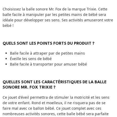
Choisissez la balle sonore Mr. Fox de la marque Trixie. Cette
balle facile à manipuler par les petites mains de bébé sera
idéale pour développer ses sens. Ses activités amuseront votre
bébé !
QUELS SONT LES POINTS FORTS DU PRODUIT ?
Balle facile à attraper par de petites mains
Éveille les sens de bébé
Balle facile à transporter pour amuser bébé
QUELLES SONT LES CARACTÉRISTIQUES DE LA BALLE
SONORE MR. FOX TRIXIE ?
Ce jouet d'éveil permettra de stimuler la motricité et les sens
de votre enfant. Rond et moelleux, il ne risquera pas de se
faire mal avec ce ballon bébé. Ce jouet complet avec ces
nombreuses activités sonores, cette balle bébé sera parfaite