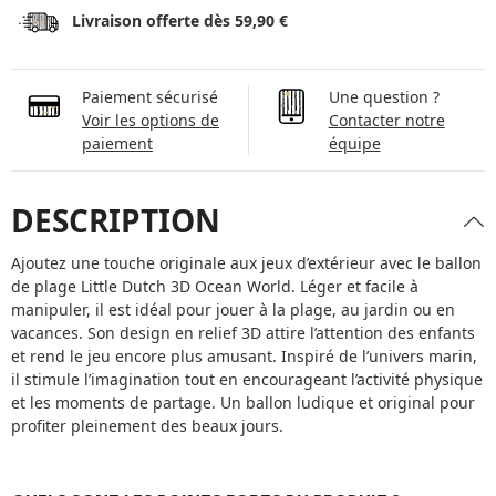
Livraison offerte dès 59,90 €
Paiement sécurisé
Une question ?
Voir les options de
Contacter notre
paiement
équipe
DESCRIPTION
Ajoutez une touche originale aux jeux d’extérieur avec le ballon
de plage Little Dutch 3D Ocean World. Léger et facile à
manipuler, il est idéal pour jouer à la plage, au jardin ou en
vacances. Son design en relief 3D attire l’attention des enfants
et rend le jeu encore plus amusant. Inspiré de l’univers marin,
il stimule l’imagination tout en encourageant l’activité physique
et les moments de partage. Un ballon ludique et original pour
profiter pleinement des beaux jours.