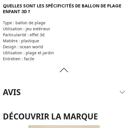
QUELLES SONT LES SPÉCIFICITÉS DE BALLON DE PLAGE
ENFANT 3D ?
Type : ballon de plage
Utilisation : jeu extérieur
Particularité : effet 3d
Matière : plastique
Design : ocean world
Utilisation : plage et jardin
Entretien : facile
AVIS
DÉCOUVRIR LA MARQUE