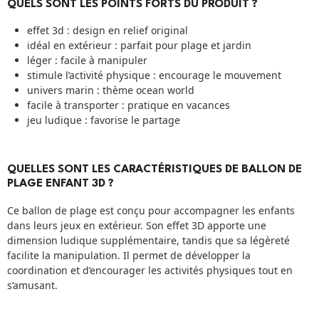
QUELS SONT LES POINTS FORTS DU PRODUIT ?
effet 3d : design en relief original
idéal en extérieur : parfait pour plage et jardin
léger : facile à manipuler
stimule l’activité physique : encourage le mouvement
univers marin : thème ocean world
facile à transporter : pratique en vacances
jeu ludique : favorise le partage
QUELLES SONT LES CARACTÉRISTIQUES DE BALLON DE
PLAGE ENFANT 3D ?
Ce ballon de plage est conçu pour accompagner les enfants
dans leurs jeux en extérieur. Son effet 3D apporte une
dimension ludique supplémentaire, tandis que sa légèreté
facilite la manipulation. Il permet de développer la
coordination et d’encourager les activités physiques tout en
s’amusant.