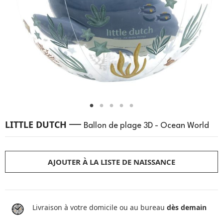
—
LITTLE DUTCH
Ballon de plage 3D - Ocean World
AJOUTER À LA LISTE DE NAISSANCE
Livraison à votre domicile ou au bureau
dès demain