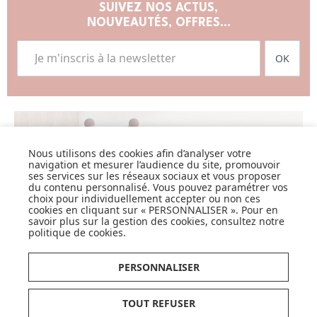
SUIVEZ NOS ACTUS,
NOUVEAUTÉS, OFFRES...
OK
Nous utilisons des cookies afin d’analyser votre
LISTE DE NAISSANCE
navigation et mesurer l’audience du site, promouvoir
ses services sur les réseaux sociaux et vous proposer
JE DÉCOUVRE
du contenu personnalisé. Vous pouvez paramétrer vos
choix pour individuellement accepter ou non ces
cookies en cliquant sur « PERSONNALISER ». Pour en
savoir plus sur la gestion des cookies, consultez notre
politique de cookies
.
PERSONNALISER
CARTES CADEAUX
TOUT REFUSER