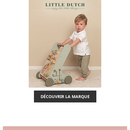
DÉCOUVRIR LA MARQUE