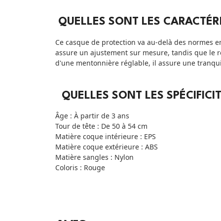
QUELLES SONT LES CARACTÉR
Ce casque de protection va au-delà des normes en
assure un ajustement sur mesure, tandis que le 
d'une mentonnière réglable, il assure une tranquil
QUELLES SONT LES SPÉCIFIC
Âge : À partir de 3 ans
Tour de tête : De 50 à 54 cm
Matière coque intérieure : EPS
Matière coque extérieure : ABS
Matière sangles : Nylon
Coloris : Rouge