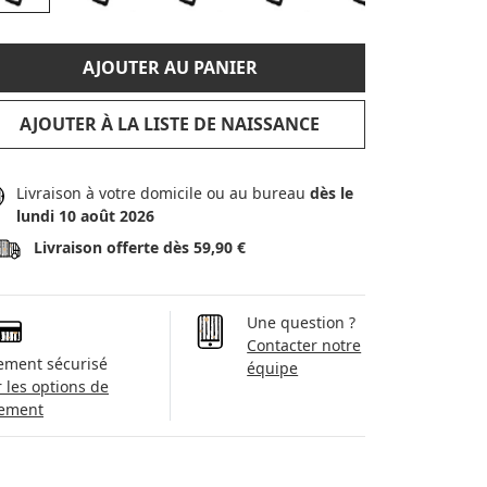
AJOUTER AU PANIER
AJOUTER À LA LISTE DE NAISSANCE
Livraison à votre domicile ou au bureau
dès le
lundi 10 août 2026
Livraison offerte dès 59,90 €
Une question ?
Contacter notre
ement sécurisé
équipe
r les options de
ement