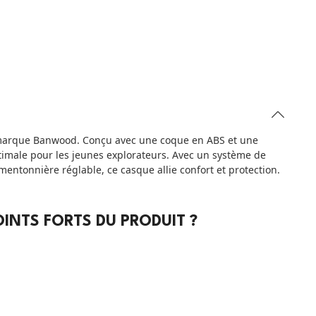
 marque Banwood. Conçu avec une coque en ABS et une
ptimale pour les jeunes explorateurs. Avec un système de
 mentonnière réglable, ce casque allie confort et protection.
INTS FORTS DU PRODUIT ?