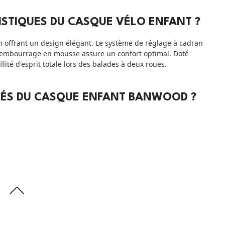
ISTIQUES DU CASQUE VÉLO ENFANT ?
 offrant un design élégant. Le système de réglage à cadran
rembourrage en mousse assure un confort optimal. Doté
lité d'esprit totale lors des balades à deux roues.
ITÉS DU CASQUE ENFANT BANWOOD ?