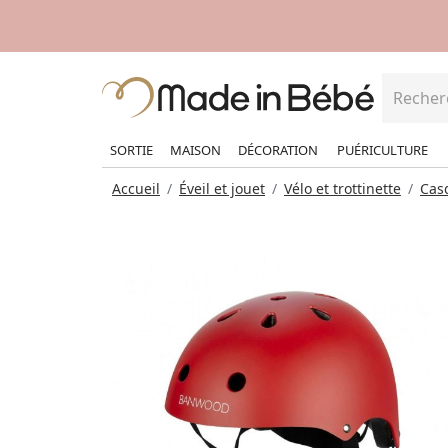
SORTIE
MAISON
DÉCORATION
PUÉRICULTURE
Accueil
Éveil et jouet
Vélo et trottinette
Cas