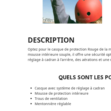
DESCRIPTION
Optez pour le casque de protection Rouge de la
mousse intérieure souple, il offre une sécurité o
réglage à cadran à l'arrière, des aérations et une
QUELS SONT LES PO
Casque avec système de réglage à cadran
Mousse de protection intérieure
Trous de ventilation
Mentonnière réglable