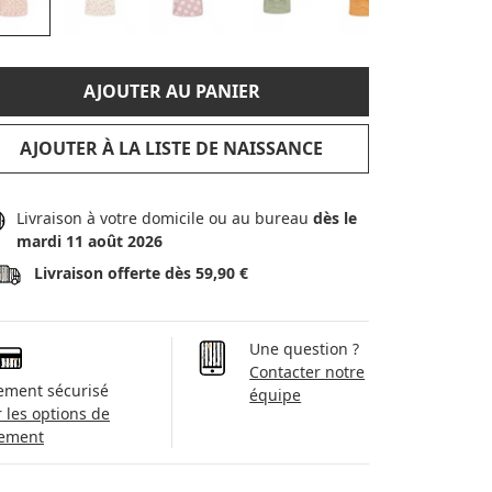
AJOUTER AU PANIER
AJOUTER À LA LISTE DE NAISSANCE
Livraison à votre domicile ou au bureau
dès le
mardi 11 août 2026
Livraison offerte dès 59,90 €
Une question ?
Contacter notre
ement sécurisé
équipe
r les options de
ement