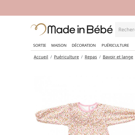
SORTIE
MAISON
DÉCORATION
PUÉRICULTURE
Accueil
Puériculture
Repas
Bavoir et lange