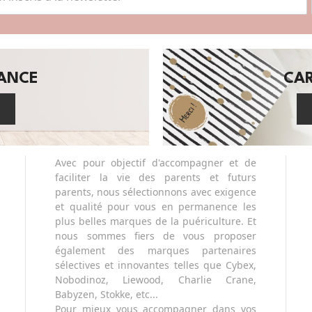
SANCE
CA
Avec pour objectif d'accompagner et de
faciliter la vie des parents et futurs
parents, nous sélectionnons avec exigence
et qualité pour vous en permanence les
plus belles marques de la puériculture. Et
nous sommes fiers de vous proposer
également des marques partenaires
sélectives et innovantes telles que Cybex,
Nobodinoz, Liewood, Charlie Crane,
Babyzen, Stokke, etc...
Pour mieux vous accompagner dans vos