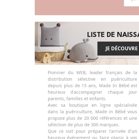
LISTE DE NAIS
JE DÉCOUVRE
Pionnier du WEB, leader français de la
distribution sélective en puériculture
depuis plus de 15 ans, Made In Bébé est
heureux d'accompagner chaque jour
parents, familles et enfants.
Avec sa boutique en ligne spécialisée
dans la puériculture, Made in Bébé vous
propose plus de 20 000 références et une
sélection de plus de 300 marques.
Que ce soit pour préparer l'arrivée d'un
heureux événement ou faire plaisir à vos