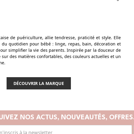
se de puériculture, allie tendresse, praticité et style. Elle
 du quotidien pour bébé : linge, repas, bain, décoration et
our simplifier la vie des parents. Inspirée par la douceur de
 sur des matières confortables, des couleurs actuelles et un
me.
DÉCOUVRIR LA MARQUE
UIVEZ NOS ACTUS,
NOUVEAUTÉS, OFFRES.