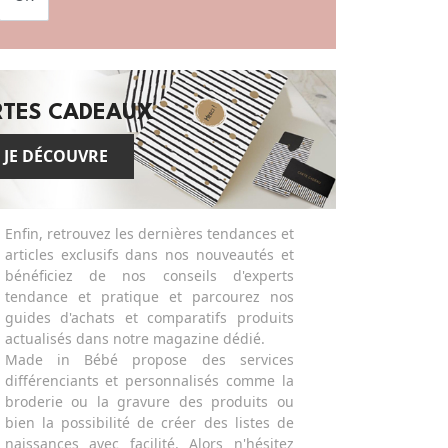
RTES CADEAUX
JE DÉCOUVRE
Enfin, retrouvez les dernières tendances et
articles exclusifs dans nos nouveautés et
bénéficiez de nos conseils d'experts
tendance et pratique et parcourez nos
guides d'achats et comparatifs produits
actualisés dans notre magazine dédié.
Made in Bébé propose des services
différenciants et personnalisés comme la
broderie ou la gravure des produits ou
bien la possibilité de créer des listes de
naissances avec facilité. Alors n'hésitez