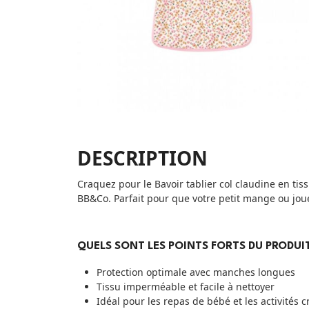
DESCRIPTION
Craquez pour le Bavoir tablier col claudine en ti
BB&Co. Parfait pour que votre petit mange ou joue
QUELS SONT LES POINTS FORTS DU PRODUIT
Protection optimale avec manches longues
Tissu imperméable et facile à nettoyer
Idéal pour les repas de bébé et les activités c