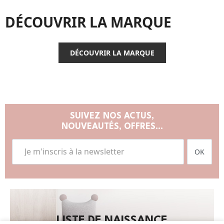
DÉCOUVRIR LA MARQUE
DÉCOUVRIR LA MARQUE
SUIVEZ NOS ACTUS,
NOUVEAUTÉS, OFFRES...
OK
LISTE DE NAISSANCE