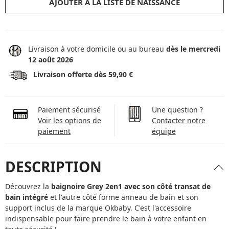
AJOUTER À LA LISTE DE NAISSANCE
Livraison à votre domicile ou au bureau
dès le mercredi
12 août 2026
Livraison offerte dès 59,90 €
Paiement sécurisé
Une question ?
Voir les options de
Contacter notre
paiement
équipe
DESCRIPTION
Découvrez la
baignoire Grey 2en1 avec son côté transat de
bain
intégré
et l'autre côté forme anneau de bain et son
support inclus de la marque Okbaby. C'est l'accessoire
indispensable pour faire prendre le bain à votre enfant en