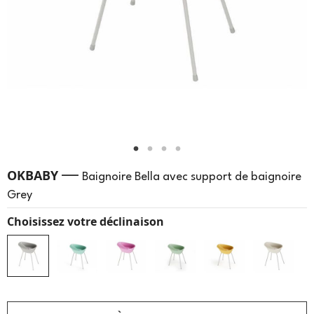
—
OKBABY
Baignoire Bella avec support de baignoire
Grey
Choisissez votre déclinaison