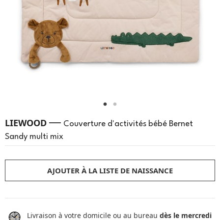
—
LIEWOOD
Couverture d'activités bébé Bernet
Sandy multi mix
AJOUTER À LA LISTE DE NAISSANCE
Livraison à votre domicile ou au bureau
dès le mercredi