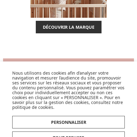
DÉCOUVRIR LA MARQUE
SUIVEZ NOS ACTUS,
NOUVEAUTÉS, OFFRES...
Nous utilisons des cookies afin d’analyser votre
navigation et mesurer l’audience du site, promouvoir
ses services sur les réseaux sociaux et vous proposer
du contenu personnalisé. Vous pouvez paramétrer vos
OK
choix pour individuellement accepter ou non ces
cookies en cliquant sur « PERSONNALISER ». Pour en
savoir plus sur la gestion des cookies, consultez notre
politique de cookies
.
PERSONNALISER
LISTE DE NAISSANCE