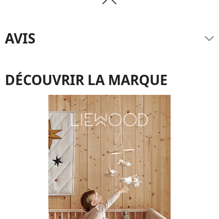
AVIS
DÉCOUVRIR LA MARQUE