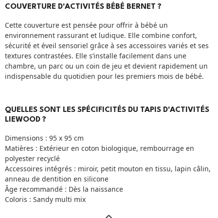
COUVERTURE D'ACTIVITÉS BÉBÉ BERNET ?
Cette couverture est pensée pour offrir à bébé un
environnement rassurant et ludique. Elle combine confort,
sécurité et éveil sensoriel grâce à ses accessoires variés et ses
textures contrastées. Elle s’installe facilement dans une
chambre, un parc ou un coin de jeu et devient rapidement un
indispensable du quotidien pour les premiers mois de bébé.
QUELLES SONT LES SPÉCIFICITÉS DU TAPIS D'ACTIVITÉS
LIEWOOD ?
Dimensions : 95 x 95 cm
Matières : Extérieur en coton biologique, rembourrage en
polyester recyclé
Accessoires intégrés : miroir, petit mouton en tissu, lapin câlin,
anneau de dentition en silicone
Âge recommandé : Dès la naissance
Coloris : Sandy multi mix