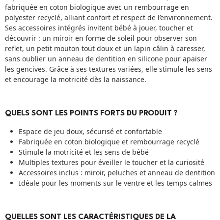
fabriquée en coton biologique avec un rembourrage en
polyester recyclé, alliant confort et respect de l’environnement.
Ses accessoires intégrés invitent bébé à jouer, toucher et
découvrir : un miroir en forme de soleil pour observer son
reflet, un petit mouton tout doux et un lapin câlin à caresser,
sans oublier un anneau de dentition en silicone pour apaiser
les gencives. Grâce à ses textures variées, elle stimule les sens
et encourage la motricité dès la naissance.
QUELS SONT LES POINTS FORTS DU PRODUIT ?
Espace de jeu doux, sécurisé et confortable
Fabriquée en coton biologique et rembourrage recyclé
Stimule la motricité et les sens de bébé
Multiples textures pour éveiller le toucher et la curiosité
Accessoires inclus : miroir, peluches et anneau de dentition
Idéale pour les moments sur le ventre et les temps calmes
QUELLES SONT LES CARACTÉRISTIQUES DE LA