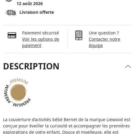
12 août 2026
Livraison offerte
Paiement sécurisé
Une question ?
Voir les options de
Contacter notre
paiement
équipe
DESCRIPTION
La couverture d’activités bébé Bernet de la marque Liewood est
conçue pour éveiller la curiosité et accompagner les premières
explorations de votre enfant. Douce et moelleuse, elle est