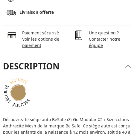
Livraison offerte
Paiement sécurisé
Une question ?
Voir les options de
Contacter notre
paiement
équipe
DESCRIPTION
Découvrez le siège auto BeSafe iZi Go Modular X2 i-Size coloris
Anthracite Mesh de la marque Be Safe. Ce siège auto est conçu
pour les enfants de la naissance à 12 mois environ, soit de 40 à