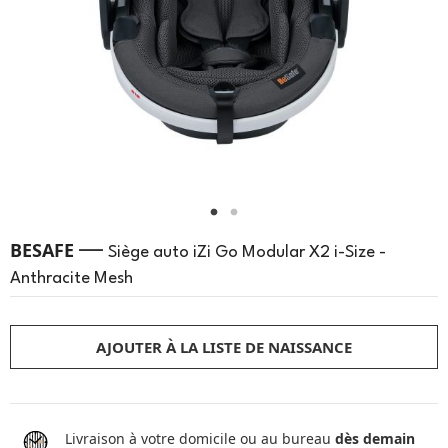
—
BESAFE
Siège auto iZi Go Modular X2 i-Size -
Anthracite Mesh
AJOUTER À LA LISTE DE NAISSANCE
Livraison à votre domicile ou au bureau
dès demain