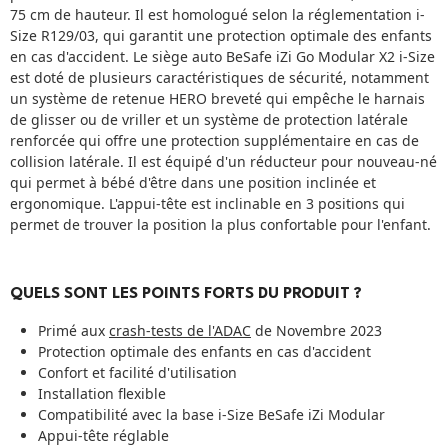
75 cm de hauteur. Il est homologué selon la réglementation i-
Size R129/03, qui garantit une protection optimale des enfants
en cas d'accident. Le siège auto BeSafe iZi Go Modular X2 i-Size
est doté de plusieurs caractéristiques de sécurité, notamment
un système de retenue HERO breveté qui empêche le harnais
de glisser ou de vriller et un système de protection latérale
renforcée qui offre une protection supplémentaire en cas de
collision latérale. Il est équipé d'un réducteur pour nouveau-né
qui permet à bébé d'être dans une position inclinée et
ergonomique. L'appui-tête est inclinable en 3 positions qui
permet de trouver la position la plus confortable pour l'enfant.
QUELS SONT LES POINTS FORTS DU PRODUIT ?
Primé aux
crash-tests de l'ADAC
de Novembre 2023
Protection optimale des enfants en cas d'accident
Confort et facilité d'utilisation
Installation flexible
Compatibilité avec la
base i-Size BeSafe iZi Modular
Appui-tête réglable