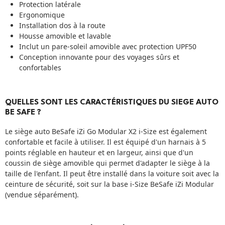
Protection latérale
Ergonomique
Installation dos à la route
Housse amovible et lavable
Inclut un pare-soleil amovible avec protection UPF50
Conception innovante pour des voyages sûrs et
confortables
QUELLES SONT LES CARACTÉRISTIQUES DU SIEGE AUTO
BE SAFE ?
Le siège auto BeSafe iZi Go Modular X2 i-Size est également
confortable et facile à utiliser. Il est équipé d'un harnais à 5
points réglable en hauteur et en largeur, ainsi que d'un
coussin de siège amovible qui permet d'adapter le siège à la
taille de l'enfant. Il peut être installé dans la voiture soit avec la
ceinture de sécurité, soit sur la base i-Size BeSafe iZi Modular
(vendue séparément).