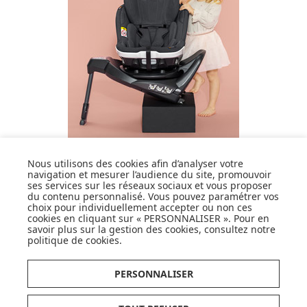
DÉCOUVRIR LA MARQUE
Nous utilisons des cookies afin d’analyser votre
navigation et mesurer l’audience du site, promouvoir
ses services sur les réseaux sociaux et vous proposer
du contenu personnalisé. Vous pouvez paramétrer vos
choix pour individuellement accepter ou non ces
cookies en cliquant sur « PERSONNALISER ». Pour en
savoir plus sur la gestion des cookies, consultez notre
politique de cookies
.
SUIVEZ NOS ACTUS,
NOUVEAUTÉS, OFFRES...
PERSONNALISER
OK