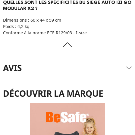
QUELLES SONT LES SPÉCIFICITÉS DU SIEGE AUTO IZI GO
MODULAR X2 ?
Dimensions : 66 x 44 x 59 cm
Poids : 4,2 kg
Conforme à la norme ECE R129/03 - I-size
AVIS
DÉCOUVRIR LA MARQUE