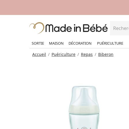
SORTIE
MAISON
DÉCORATION
PUÉRICULTURE
Accueil
Puériculture
Repas
Biberon