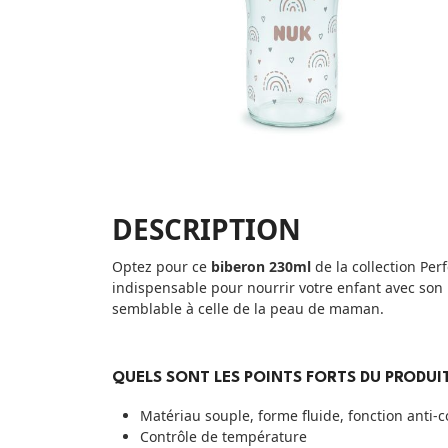
DESCRIPTION
Optez pour ce
biberon 230ml
de la collection Per
indispensable pour nourrir votre enfant avec son
semblable à celle de la peau de maman.
QUELS SONT LES POINTS FORTS DU PRODUIT
Matériau souple, forme fluide, fonction anti-c
Contrôle de température