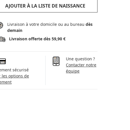
AJOUTER À LA LISTE DE NAISSANCE
Livraison à votre domicile ou au bureau
dès
demain
Livraison offerte dès 59,90 €
Une question ?
Contacter notre
ement sécurisé
équipe
r les options de
ement