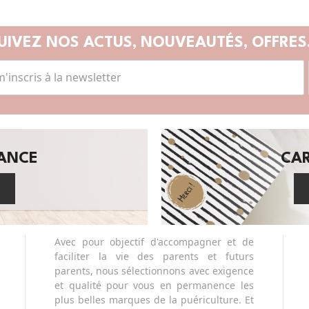
UIVEZ NOS ACTUS,
NOUVEAUTÉS, OFFRES.
SANCE
CA
Avec pour objectif d'accompagner et de
faciliter la vie des parents et futurs
parents, nous sélectionnons avec exigence
et qualité pour vous en permanence les
plus belles marques de la puériculture. Et