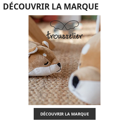
DÉCOUVRIR LA MARQUE
DÉCOUVRIR LA MARQUE