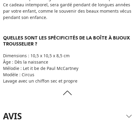
Ce cadeau intemporel, sera gardé pendant de longues années
par votre enfant, comme le souvenir des beaux moments vécus
pendant son enfance.
QUELLES SONT LES SPÉCIFICITÉS DE LA BOÎTE À BIJOUX
TROUSSELIER ?
Dimensions : 10,5 x 10,5 x 8,5 cm
Âge : Dès la naissance
Mélodie : Let it be de Paul McCartney
Modèle : Circus
Lavage avec un chiffon sec et propre
AVIS