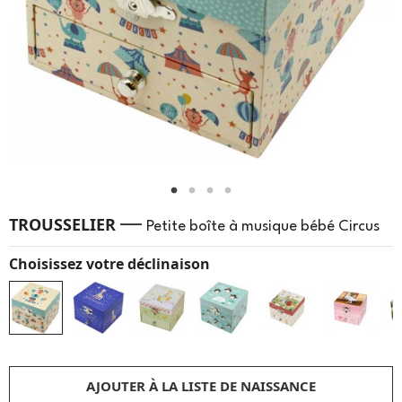
—
TROUSSELIER
Petite boîte à musique bébé Circus
Choisissez votre déclinaison
AJOUTER À LA LISTE DE NAISSANCE