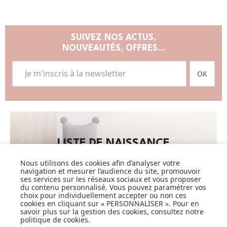
SUIVEZ NOS ACTUS,
NOUVEAUTÉS, OFFRES...
OK
LISTE DE NAISSANCE
Nous utilisons des cookies afin d’analyser votre
JE DÉCOUVRE
navigation et mesurer l’audience du site, promouvoir
ses services sur les réseaux sociaux et vous proposer
du contenu personnalisé. Vous pouvez paramétrer vos
choix pour individuellement accepter ou non ces
cookies en cliquant sur « PERSONNALISER ». Pour en
savoir plus sur la gestion des cookies, consultez notre
politique de cookies
.