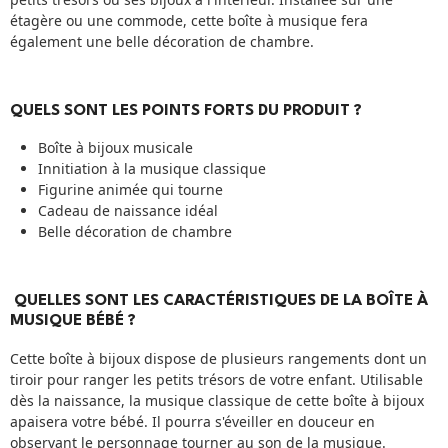
étagère ou une commode, cette boîte à musique fera
également une belle décoration de chambre.
QUELS SONT LES POINTS FORTS DU PRODUIT ?
Boîte à bijoux musicale
Innitiation à la musique classique
Figurine animée qui tourne
Cadeau de naissance idéal
Belle décoration de chambre
QUELLES SONT LES CARACTÉRISTIQUES DE LA BOÎTE À
MUSIQUE BÉBÉ ?
Cette boîte à bijoux dispose de plusieurs rangements dont un
tiroir pour ranger les petits trésors de votre enfant. Utilisable
dès la naissance, la musique classique de cette boîte à bijoux
apaisera votre bébé. Il pourra s'éveiller en douceur en
observant le personnage tourner au son de la musique.