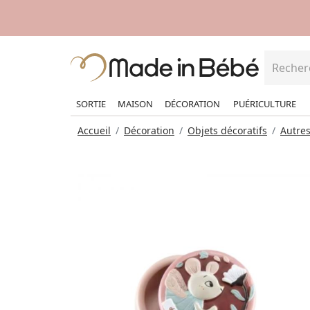
SORTIE
MAISON
DÉCORATION
PUÉRICULTURE
Accueil
Décoration
Objets décoratifs
Autres