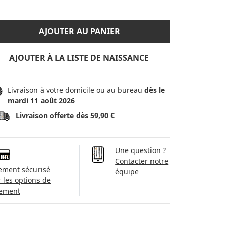
AJOUTER AU PANIER
AJOUTER À LA LISTE DE NAISSANCE
Livraison à votre domicile ou au bureau
dès le
mardi 11 août 2026
Livraison offerte dès 59,90 €
Une question ?
Contacter notre
ement sécurisé
équipe
r les options de
ement