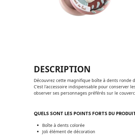
DESCRIPTION
Découvrez cette magnifique boîte à dents ronde de
C'est l'accessoire indispensable pour conserver l
observer ses personnages préférés sur le couvercl
QUELS SONT LES POINTS FORTS DU PRODUIT
Boîte à dents colorée
Joli élément de décoration