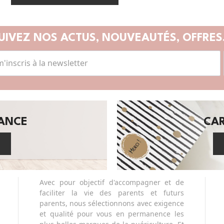
UIVEZ NOS ACTUS,
NOUVEAUTÉS, OFFRES.
SANCE
CA
Avec pour objectif d'accompagner et de
faciliter la vie des parents et futurs
parents, nous sélectionnons avec exigence
et qualité pour vous en permanence les