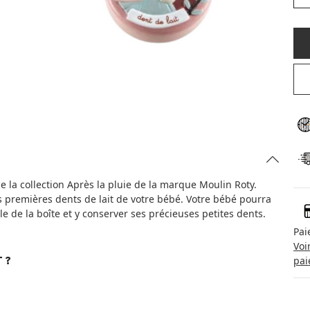
 la collection Après la pluie de la marque Moulin Roty.
es premières dents de lait de votre bébé. Votre bébé pourra
e de la boîte et y conserver ses précieuses petites dents.
Pai
Voi
pai
 ?