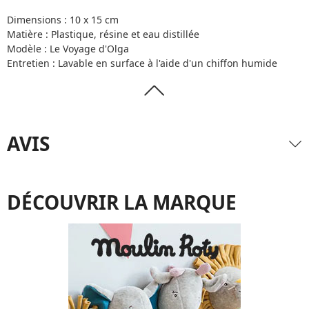
Dimensions : 10 x 15 cm
Matière : Plastique, résine et eau distillée
Modèle : Le Voyage d'Olga
Entretien : Lavable en surface à l'aide d'un chiffon humide
AVIS
DÉCOUVRIR LA MARQUE