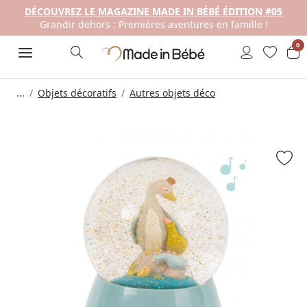
DÉCOUVREZ LE MAGAZINE MADE IN BÉBÉ ÉDITION #05
Grandir dehors : Premières aventures en famille !
0
...
Objets décoratifs
Autres objets déco