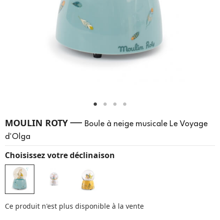
—
MOULIN ROTY
Boule à neige musicale Le Voyage
d'Olga
Choisissez votre déclinaison
Ce produit n'est plus disponible à la vente