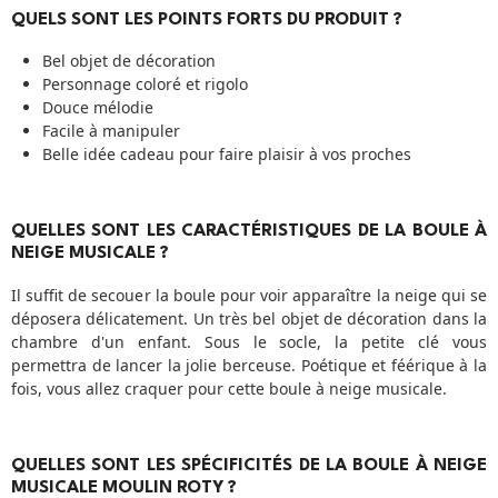
QUELS SONT LES POINTS FORTS DU PRODUIT ?
Bel objet de décoration
Personnage coloré et rigolo
Douce mélodie
Facile à manipuler
Belle idée cadeau pour faire plaisir à vos proches
QUELLES SONT LES CARACTÉRISTIQUES DE LA BOULE À
NEIGE MUSICALE ?
Il suffit de secouer la boule pour voir apparaître la neige qui se
déposera délicatement. Un très bel objet de décoration dans la
chambre d'un enfant. Sous le socle, la petite clé vous
permettra de lancer la jolie berceuse. Poétique et féérique à la
fois, vous allez craquer pour cette boule à neige musicale.
QUELLES SONT LES SPÉCIFICITÉS DE LA BOULE À NEIGE
MUSICALE MOULIN ROTY ?