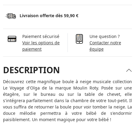
Livraison offerte dès 59,90 €
Paiement sécurisé
Une question ?
Voir les options de
Contacter notre
paiement
équipe
DESCRIPTION
Découvrez cette magnifique boule à neige musicale collection
Le Voyage d'Olga de la marque Moulin Roty. Posée sur une
étagère, sur le bureau ou sur la table de chevet, elle
s'intégrera parfaitement dans la chambre de votre tout-petit. Il
vous suffira de retourner la boule pour voir tomber la neige. La
douce mélodie permettra à votre bébé de s'endormir
paisiblement. Un moment magique pour votre bébé !