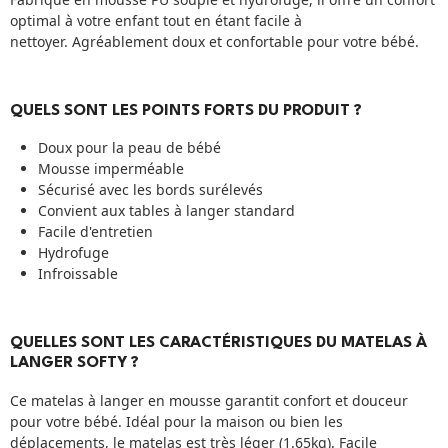
optimal à votre enfant tout en étant facile à
nettoyer. Agréablement doux et confortable pour votre bébé.
QUELS SONT LES POINTS FORTS DU PRODUIT ?
Doux pour la peau de bébé
Mousse imperméable
Sécurisé avec les bords surélevés
Convient aux tables à langer standard
Facile d'entretien
Hydrofuge
Infroissable
QUELLES SONT LES CARACTÉRISTIQUES DU MATELAS À
LANGER SOFTY ?
Ce matelas à langer en mousse garantit confort et douceur
pour votre bébé. Idéal pour la maison ou bien les
déplacements, le matelas est très léger (1.65kg). Facile