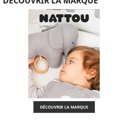
DÉCOUVRIR LA MARQUE
DÉCOUVRIR LA MARQUE