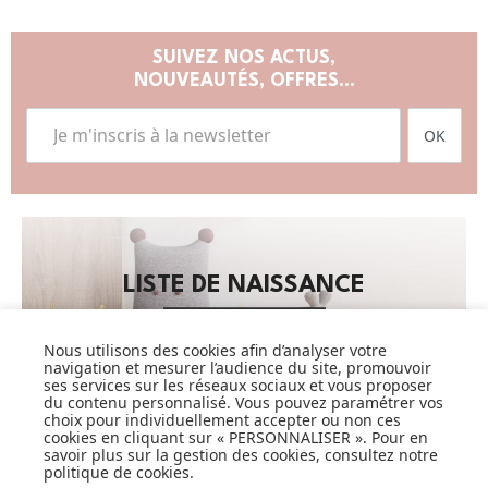
SUIVEZ NOS ACTUS,
NOUVEAUTÉS, OFFRES...
OK
LISTE DE NAISSANCE
JE DÉCOUVRE
Nous utilisons des cookies afin d’analyser votre
navigation et mesurer l’audience du site, promouvoir
ses services sur les réseaux sociaux et vous proposer
du contenu personnalisé. Vous pouvez paramétrer vos
choix pour individuellement accepter ou non ces
cookies en cliquant sur « PERSONNALISER ». Pour en
savoir plus sur la gestion des cookies, consultez notre
politique de cookies
.