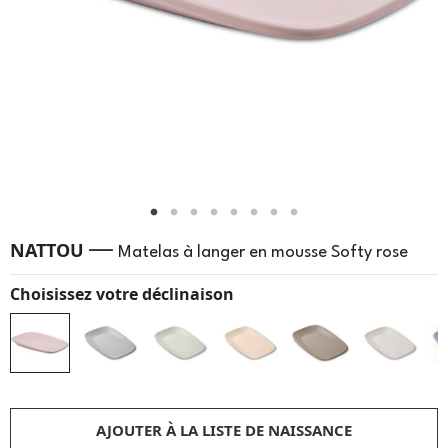
—
NATTOU
Matelas à langer en mousse Softy rose
Choisissez votre déclinaison
AJOUTER À LA LISTE DE NAISSANCE