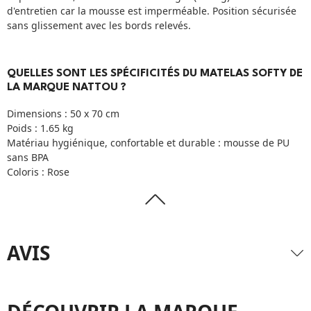
d'entretien car la mousse est imperméable. Position sécurisée
sans glissement avec les bords relevés.
QUELLES SONT LES SPÉCIFICITÉS DU MATELAS SOFTY DE
LA MARQUE NATTOU ?
Dimensions : 50 x 70 cm
Poids : 1.65 kg
Matériau hygiénique, confortable et durable : mousse de PU
sans BPA
Coloris : Rose
AVIS