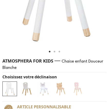
—
ATMOSPHERA FOR KIDS
Chaise enfant Douceur
Blanche
Choisissez votre déclinaison
ARTICLE PERSONNALISABLE