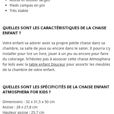
Pieds compas en pin
Très stable
QUELLES SONT LES CARACTÉRISTIQUES DE LA CHAISE
ENFANT ?
Votre enfant va adorer avoir sa propre petite chaise dans sa
chambre, sa salle de jeux ou encore dans le salon. Il pourra s'y
installer pour lire un livre, jouer à un jeu ou encore pour faire
du coloriage. N'hésitez pas à associer cette chaise Atmosphera
for kids avec la
table enfant Douceur
pour assortir les meubles
de la chambre de votre enfant.
QUELLES SONT LES SPÉCIFICITÉS DE LA CHAISE ENFANT
ATMOSPHERA FOR KIDS ?
Dimensions : 32 x 31,5 x 50 cm
Assise : 28 x 27,8 cm
Hauteur assise : 25,7 cm