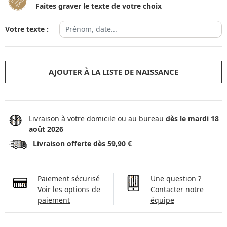
Faites graver le texte de votre choix
Votre texte :
AJOUTER À LA LISTE DE NAISSANCE
Livraison à votre domicile ou au bureau
dès le mardi 18
août 2026
Livraison offerte dès 59,90 €
Paiement sécurisé
Une question ?
Voir les options de
Contacter notre
paiement
équipe