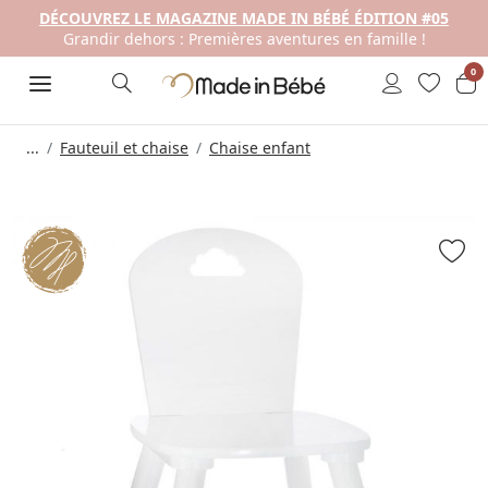
DÉCOUVREZ LE MAGAZINE MADE IN BÉBÉ ÉDITION #05
Grandir dehors : Premières aventures en famille !
0
...
Fauteuil et chaise
Chaise enfant