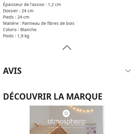
Épaisseur de l'assise : 1,2 cm
Dossier : 24 cm
Pieds : 24 cm
Matière : Panneau de fibres de bois
Coloris : Blanche
Poids : 1,9 kg
AVIS
DÉCOUVRIR LA MARQUE