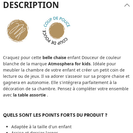
DESCRIPTION
Craquez pour cette
belle chaise
enfant Douceur de couleur
blanche de la marque
Atmosphera for kids
. Idéale pour
meubler la chambre de votre enfant et créer un petit coin de
lecture ou de jeux. Il va adorer s'asseoir sur sa propre chaise et
gagnera en autonomie. Elle s'intégrera parfaitement à la
décoration de sa chambre. Pensez à compléter votre ensemble
avec
la table assortie
.
QUELS SONT LES POINTS FORTS DU PRODUIT ?
Adaptée à la taille d'un enfant
Assise et dossier larges