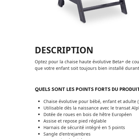
DESCRIPTION
Optez pour la chaise haute évolutive Beta+ de cou
que votre enfant soit toujours bien installé durant
QUELS SONT LES POINTS FORTS DU PRODUIT
Chaise évolutive pour bébé, enfant et adulte
Utilisable dès la naissance avec le transat 
Dotée de roues en bois de hêtre Européen
Assise et repose pied réglable
Harnais de sécurité intégré en 5 points
Sangle d'entrejambres