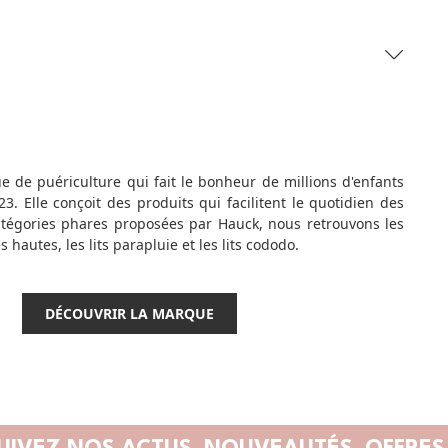
 de puériculture qui fait le bonheur de millions d'enfants
3. Elle conçoit des produits qui facilitent le quotidien des
catégories phares proposées par Hauck, nous retrouvons les
s hautes, les lits parapluie et les lits cododo.
DÉCOUVRIR LA MARQUE