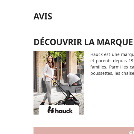
AVIS
DÉCOUVRIR LA MARQUE
Hauck est une marque
et parents depuis 192
familles. Parmi les 
poussettes, les chaise