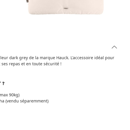
leur dark grey de la marque Hauck. L'accessoire idéal pour
 ses repas et en toute sécurité !
 ?
 (max 90kg)
Alpha (vendu séparemment)