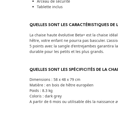
Arceau de sécurité
Tablette inclus
QUELLES SONT LES CARACTÉRISTIQUES DE 
La chaise haute évolutive Beta+ est la chaise idéa
hêtre, votre enfant ne pourra pas basculer. L'assis
5 points avec la sangle d'entrejambes garantira la 
durable pour les petits et les plus grands.
QUELLES SONT LES SPÉCIFICITÉS DE LA CH
Dimensions : 58 x 48 x 79 cm
Matière : en bois de hêtre européen
Poids : 8.3 kg
Coloris : dark grey
A partir de 6 mois ou utilisable dès la naissance