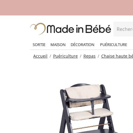
SORTIE
MAISON
DÉCORATION
PUÉRICULTURE
Accueil
Puériculture
Repas
Chaise haute b