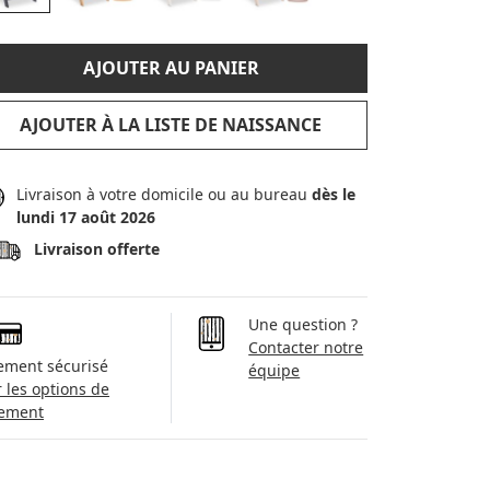
AJOUTER AU PANIER
AJOUTER À LA LISTE DE NAISSANCE
Livraison à votre domicile ou au bureau
dès le
lundi 17 août 2026
Livraison offerte
Une question ?
Contacter notre
ement sécurisé
équipe
r les options de
ement