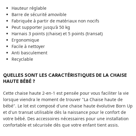
Hauteur réglable
Barre de sécurité amovible
Fabriquée à partir de matériaux non nocifs
Peut supporter jusqu'à 50 kg
Harnais 3 points (chaise) et 5 points (transat)
Ergonomique
Facile à nettoyer
Anti basculement
Recyclable
QUELLES SONT LES CARACTÉRISTIQUES DE LA CHAISE
HAUTE BÉBÉ ?
Cette chaise haute 2-en-1 est pensée pour vous faciliter la vie
lorsque viendra le moment de trouver "La Chaise haute de
bébé". Le lot est composé d'une chaise haute évolutive Born Up
et d'un transat utilisable dès la naissance pour le confort de
votre bébé. Des accessoires nécessaires pour une installation
confortable et sécurisée dès que votre enfant tient assis.