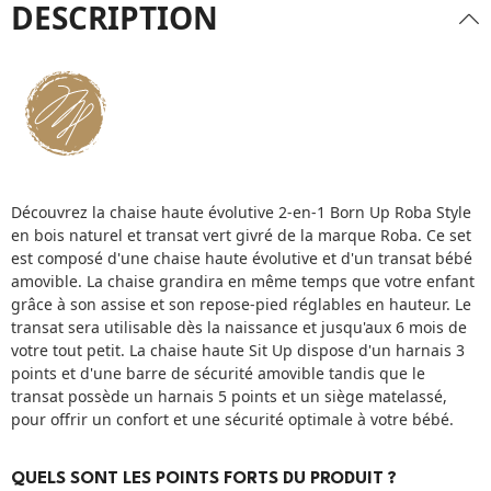
DESCRIPTION
Découvrez la chaise haute évolutive 2-en-1 Born Up Roba Style
en bois naturel et transat vert givré de la marque Roba. Ce set
est composé d'une chaise haute évolutive et d'un transat bébé
amovible. La chaise grandira en même temps que votre enfant
grâce à son assise et son repose-pied réglables en hauteur. Le
transat sera utilisable dès la naissance et jusqu'aux 6 mois de
votre tout petit. La chaise haute Sit Up dispose d'un harnais 3
points et d'une barre de sécurité amovible tandis que le
transat possède un harnais 5 points et un siège matelassé,
pour offrir un confort et une sécurité optimale à votre bébé.
QUELS SONT LES POINTS FORTS DU PRODUIT ?