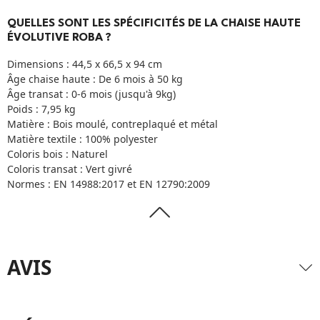
QUELLES SONT LES SPÉCIFICITÉS DE LA CHAISE HAUTE
ÉVOLUTIVE ROBA ?
Dimensions : 44,5 x 66,5 x 94 cm
Âge chaise haute : De 6 mois à 50 kg
Âge transat : 0-6 mois (jusqu'à 9kg)
Poids : 7,95 kg
Matière : Bois moulé, contreplaqué et métal
Matière textile : 100% polyester
Coloris bois : Naturel
Coloris transat : Vert givré
Normes : EN 14988:2017 et EN 12790:2009
AVIS