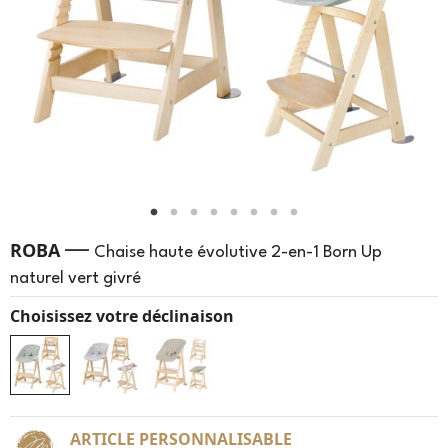
—
ROBA
Chaise haute évolutive 2-en-1 Born Up
naturel vert givré
Choisissez votre déclinaison
ARTICLE PERSONNALISABLE