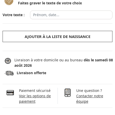
Faites graver le texte de votre choix
Votre texte :
AJOUTER À LA LISTE DE NAISSANCE
Livraison à votre domicile ou au bureau
dès le samedi 08
août 2026
Livraison offerte
Paiement sécurisé
Une question ?
Voir les options de
Contacter notre
paiement
équipe