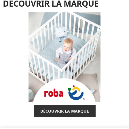
DÉCOUVRIR LA MARQUE
DÉCOUVRIR LA MARQUE