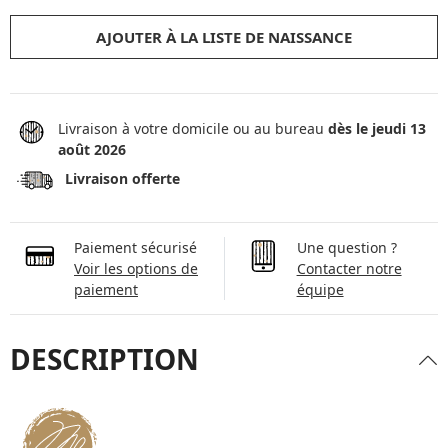
AJOUTER À LA LISTE DE NAISSANCE
Livraison à votre domicile ou au bureau
dès le jeudi 13
août 2026
Livraison offerte
Paiement sécurisé
Une question ?
Voir les options de
Contacter notre
paiement
équipe
DESCRIPTION