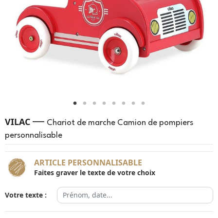
—
VILAC
Chariot de marche Camion de pompiers
personnalisable
ARTICLE PERSONNALISABLE
Faites graver le texte de votre choix
Votre texte :