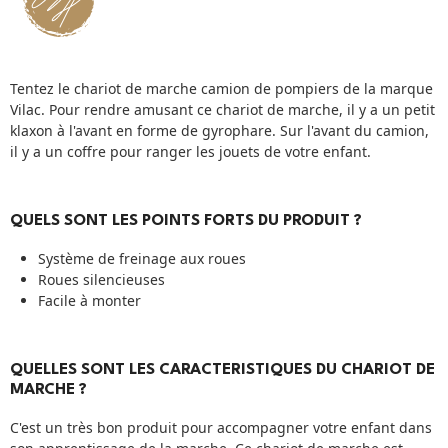
Tentez le chariot de marche camion de pompiers de la marque
Vilac. Pour rendre amusant ce chariot de marche, il y a un petit
klaxon à l'avant en forme de gyrophare. Sur l'avant du camion,
il y a un coffre pour ranger les jouets de votre enfant.
QUELS SONT LES POINTS FORTS DU PRODUIT ?
Système de freinage aux roues
Roues silencieuses
Facile à monter
QUELLES SONT LES CARACTERISTIQUES DU CHARIOT DE
MARCHE ?
C'est un très bon produit pour accompagner votre enfant dans