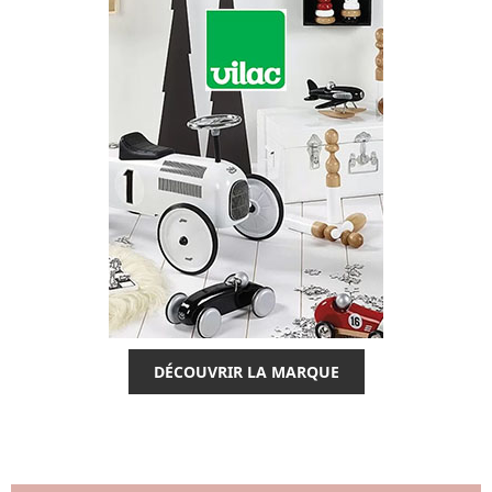
DÉCOUVRIR LA MARQUE