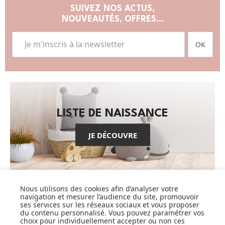
SUIVEZ NOS ACTUS,
NOUVEAUTÉS, OFFRES...
OK
LISTE DE NAISSANCE
JE DÉCOUVRE
Nous utilisons des cookies afin d’analyser votre
navigation et mesurer l’audience du site, promouvoir
ses services sur les réseaux sociaux et vous proposer
CARTES CADEAUX
du contenu personnalisé. Vous pouvez paramétrer vos
choix pour individuellement accepter ou non ces