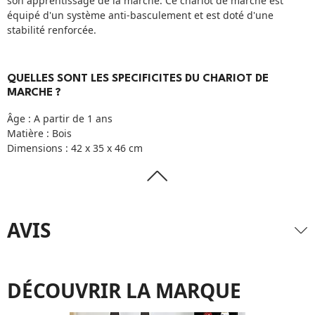
son apprentissage de la marche. Ce chariot de marche est
équipé d'un système anti-basculement et est doté d'une
stabilité renforcée.
QUELLES SONT LES SPECIFICITES DU CHARIOT DE
MARCHE ?
Âge : A partir de 1 ans
Matière : Bois
Dimensions : 42 x 35 x 46 cm
AVIS
DÉCOUVRIR LA MARQUE