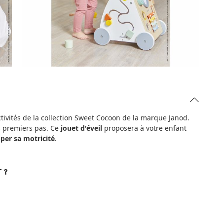
tivités de la collection Sweet Cocoon de la marque Janod.
s premiers pas. Ce
jouet d'éveil
proposera à votre enfant
per sa motricité
.
 ?