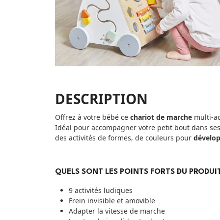
DESCRIPTION
Offrez à votre bébé ce
chariot de marche
multi-ac
Idéal pour accompagner votre petit bout dans se
des activités de formes, de couleurs pour
dévelop
QUELS SONT LES POINTS FORTS DU PRODUIT
9 activités ludiques
Frein invisible et amovible
Adapter la vitesse de marche