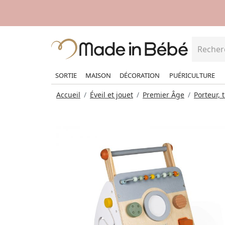
SORTIE
MAISON
DÉCORATION
PUÉRICULTURE
Accueil
Éveil et jouet
Premier Âge
Porteur, 