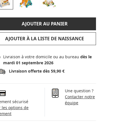
AJOUTER AU PANIER
AJOUTER À LA LISTE DE NAISSANCE
Livraison à votre domicile ou au bureau
dès le
mardi 01 septembre 2026
Livraison offerte dès 59,90 €
Une question ?
Contacter notre
ement sécurisé
équipe
r les options de
ement