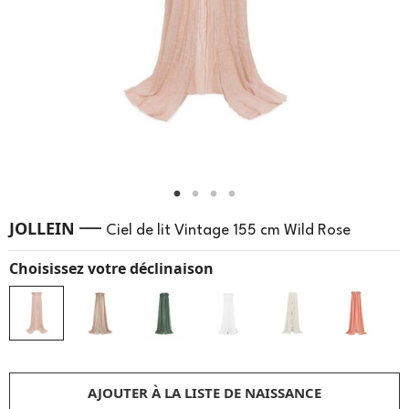
—
JOLLEIN
Ciel de lit Vintage 155 cm Wild Rose
Choisissez votre déclinaison
AJOUTER À LA LISTE DE NAISSANCE