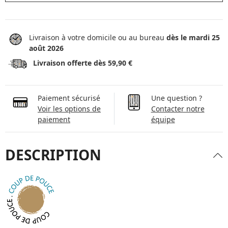
Livraison à votre domicile ou au bureau
dès le mardi 25
août 2026
Livraison offerte dès 59,90 €
Paiement sécurisé
Une question ?
Voir les options de
Contacter notre
paiement
équipe
DESCRIPTION