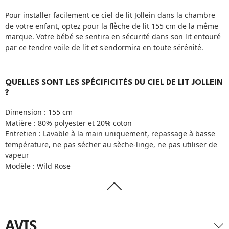
Pour installer facilement ce ciel de lit Jollein dans la chambre
de votre enfant, optez pour la flèche de lit 155 cm de la même
marque. Votre bébé se sentira en sécurité dans son lit entouré
par ce tendre voile de lit et s'endormira en toute sérénité.
QUELLES SONT LES SPÉCIFICITÉS DU CIEL DE LIT JOLLEIN
?
Dimension : 155 cm
Matière : 80% polyester et 20% coton
Entretien : Lavable à la main uniquement, repassage à basse
température, ne pas sécher au sèche-linge, ne pas utiliser de
vapeur
Modèle : Wild Rose
AVIS