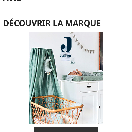
DÉCOUVRIR LA MARQUE