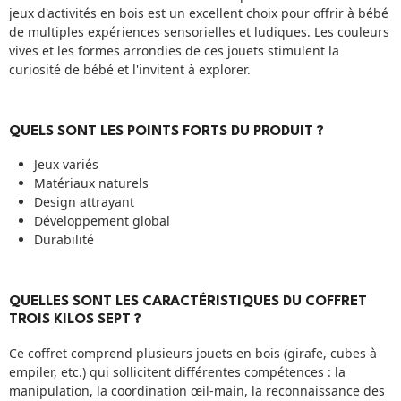
jeux d'activités en bois est un excellent choix pour offrir à bébé
de multiples expériences sensorielles et ludiques. Les couleurs
vives et les formes arrondies de ces jouets stimulent la
curiosité de bébé et l'invitent à explorer.
QUELS SONT LES POINTS FORTS DU PRODUIT ?
Jeux variés
Matériaux naturels
Design attrayant
Développement global
Durabilité
QUELLES SONT LES CARACTÉRISTIQUES DU COFFRET
TROIS KILOS SEPT ?
Ce coffret comprend plusieurs jouets en bois (girafe, cubes à
empiler, etc.) qui sollicitent différentes compétences : la
manipulation, la coordination œil-main, la reconnaissance des