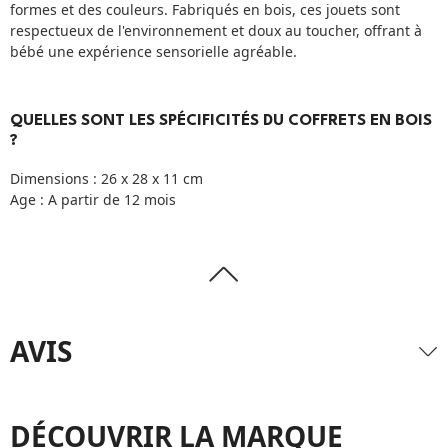
formes et des couleurs. Fabriqués en bois, ces jouets sont
respectueux de l'environnement et doux au toucher, offrant à
bébé une expérience sensorielle agréable.
QUELLES SONT LES SPÉCIFICITÉS DU COFFRETS EN BOIS
?
Dimensions : 26 x 28 x 11 cm
Age : A partir de 12 mois
AVIS
DÉCOUVRIR LA MARQUE