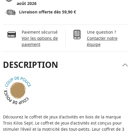
août 2026
Livraison offerte dès 59,90 €
Paiement sécurisé
Une question ?
Voir les options de
Contacter notre
paiement
équipe
DESCRIPTION
Découvrez le coffret de jeux d'activités en bois de la marque
Trois Kilos Sept. Le coffret de jeux d'activités est conçus pour
stimuler l'éveil et la motricité des tout-petits. Leur coffret de 3