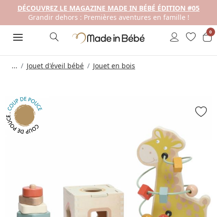
DÉCOUVREZ LE MAGAZINE MADE IN BÉBÉ ÉDITION #05
Grandir dehors : Premières aventures en famille !
0
...
Jouet d'éveil bébé
Jouet en bois