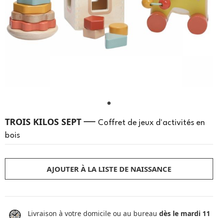
—
TROIS KILOS SEPT
Coffret de jeux d'activités en
bois
AJOUTER À LA LISTE DE NAISSANCE
Livraison à votre domicile ou au bureau
dès le mardi 11