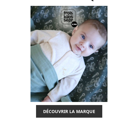
DÉCOUVRIR LA MARQUE