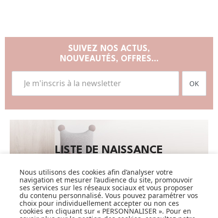
SUIVEZ NOS ACTUS,
NOUVEAUTÉS, OFFRES...
OK
LISTE DE NAISSANCE
JE DÉCOUVRE
Nous utilisons des cookies afin d’analyser votre
navigation et mesurer l’audience du site, promouvoir
ses services sur les réseaux sociaux et vous proposer
du contenu personnalisé. Vous pouvez paramétrer vos
choix pour individuellement accepter ou non ces
cookies en cliquant sur « PERSONNALISER ». Pour en