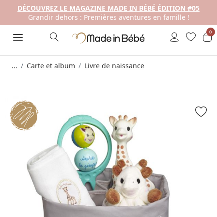
DÉCOUVREZ LE MAGAZINE MADE IN BÉBÉ ÉDITION #05
Grandir dehors : Premières aventures en famille !
0
...
Carte et album
Livre de naissance