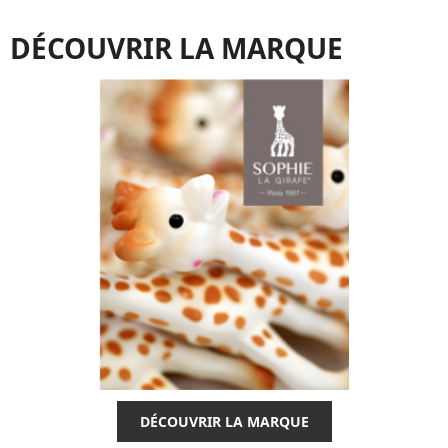
DÉCOUVRIR LA MARQUE
DÉCOUVRIR LA MARQUE