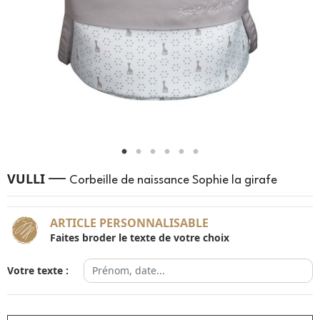
—
VULLI
Corbeille de naissance Sophie la girafe
ARTICLE PERSONNALISABLE
Faites broder le texte de votre choix
Votre texte :