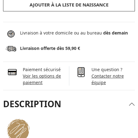
AJOUTER À LA LISTE DE NAISSANCE
Livraison à votre domicile ou au bureau
dès demain
Livraison offerte dès 59,90 €
Paiement sécurisé
Une question ?
Voir les options de
Contacter notre
paiement
équipe
DESCRIPTION