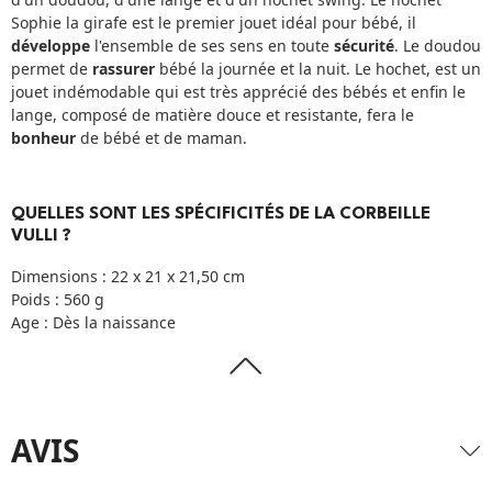
Sophie la girafe est le premier jouet idéal pour bébé, il
développe
l'ensemble de ses sens en toute
sécurité
. Le doudou
permet de
rassurer
bébé la journée et la nuit. Le hochet, est un
jouet indémodable qui est très apprécié des bébés et enfin le
lange, composé de matière douce et resistante, fera le
bonheur
de bébé et de maman.
QUELLES SONT LES SPÉCIFICITÉS DE LA CORBEILLE
VULLI ?
Dimensions : 22 x 21 x 21,50 cm
Poids : 560 g
Age : Dès la naissance
AVIS