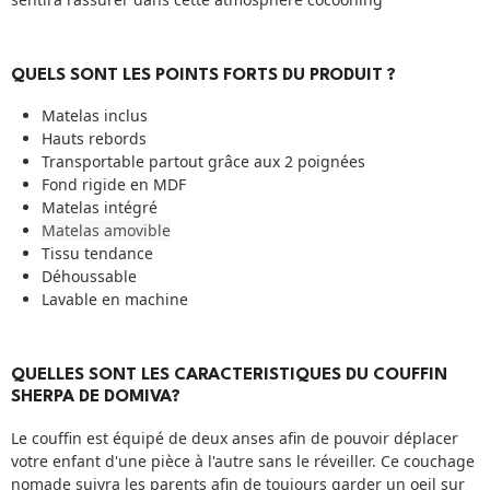
QUELS SONT LES POINTS FORTS DU PRODUIT ?
Matelas inclus
Hauts rebords
Transportable partout grâce aux 2 poignées
Fond rigide en MDF
Matelas intégré
Matelas amovible
Tissu tendance
Déhoussable
Lavable en machine
QUELLES SONT LES CARACTERISTIQUES DU COUFFIN
SHERPA DE DOMIVA?
Le couffin est équipé de deux anses afin de pouvoir déplacer
votre enfant d'une pièce à l'autre sans le réveiller. Ce couchage
nomade suivra les parents afin de toujours garder un oeil sur