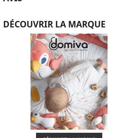
DÉCOUVRIR LA MARQUE