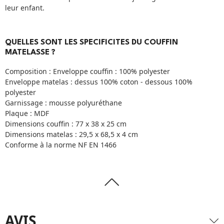
leur enfant.
QUELLES SONT LES SPECIFICITES DU COUFFIN
MATELASSE ?
Composition : Enveloppe couffin : 100% polyester
Enveloppe matelas : dessus 100% coton - dessous 100%
polyester
Garnissage : mousse polyuréthane
Plaque : MDF
Dimensions couffin : 77 x 38 x 25 cm
Dimensions matelas : 29,5 x 68,5 x 4 cm
Conforme à la norme NF EN 1466
AVIS