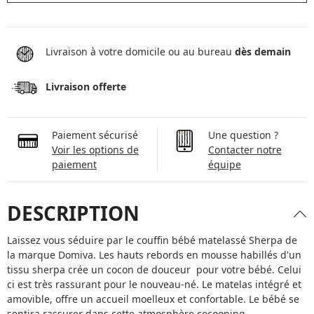
Livraison à votre domicile ou au bureau
dès demain
Livraison offerte
Paiement sécurisé
Une question ?
Voir les options de
Contacter notre
paiement
équipe
DESCRIPTION
Laissez vous séduire par le couffin bébé matelassé Sherpa de
la marque Domiva. Les hauts rebords en mousse habillés d'un
tissu sherpa crée un cocon de douceur pour votre bébé. Celui
ci est très rassurant pour le nouveau-né. Le matelas intégré et
amovible, offre un accueil moelleux et confortable. Le bébé se
sentira rassurer dans cette atmosphère cocooning