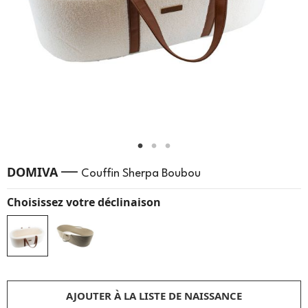
—
DOMIVA
Couffin Sherpa Boubou
Choisissez votre déclinaison
AJOUTER À LA LISTE DE NAISSANCE