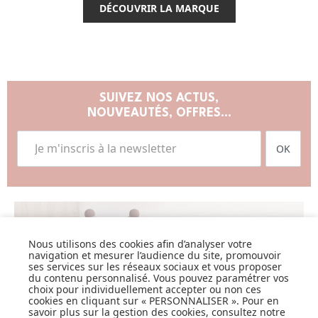
DÉCOUVRIR LA MARQUE
SUIVEZ NOS ACTUS,
NOUVEAUTÉS, OFFRES...
OK
Nous utilisons des cookies afin d’analyser votre
LISTE DE NAISSANCE
navigation et mesurer l’audience du site, promouvoir
ses services sur les réseaux sociaux et vous proposer
JE DÉCOUVRE
du contenu personnalisé. Vous pouvez paramétrer vos
choix pour individuellement accepter ou non ces
cookies en cliquant sur « PERSONNALISER ». Pour en
savoir plus sur la gestion des cookies, consultez notre