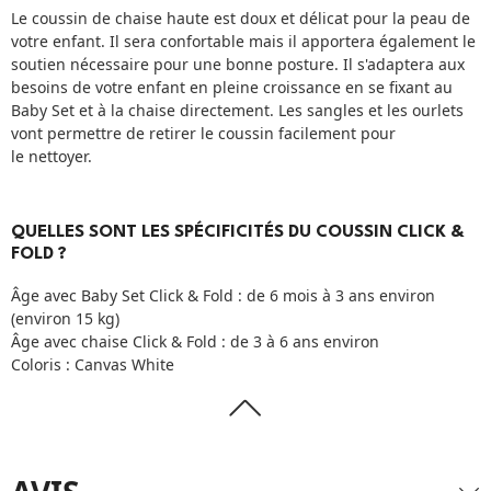
Le coussin de chaise haute est doux et délicat pour la peau de
votre enfant. Il sera confortable mais il apportera également le
soutien nécessaire pour une bonne posture. Il s'adaptera aux
besoins de votre enfant en pleine croissance en se fixant au
Baby Set et à la chaise directement. Les sangles et les ourlets
vont permettre de retirer le coussin facilement pour
le nettoyer.
QUELLES SONT LES SPÉCIFICITÉS DU COUSSIN CLICK &
FOLD ?
Âge avec Baby Set Click & Fold : de 6 mois à 3 ans environ
(environ 15 kg)
Âge avec chaise Click & Fold : de 3 à 6 ans environ
Coloris : Canvas White