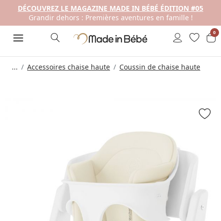
DÉCOUVREZ LE MAGAZINE MADE IN BÉBÉ ÉDITION #05
Grandir dehors : Premières aventures en famille !
0
...
Accessoires chaise haute
Coussin de chaise haute