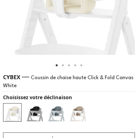
—
CYBEX
Coussin de chaise haute Click & Fold Canvas
White
Choisissez votre déclinaison