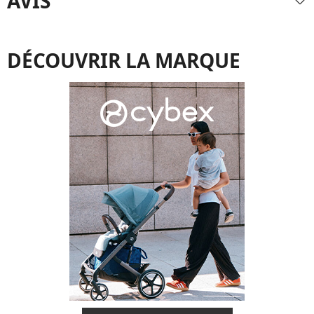
AVIS
DÉCOUVRIR LA MARQUE