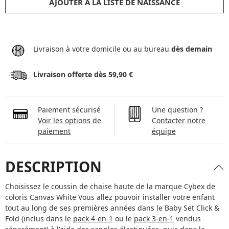
AJOUTER À LA LISTE DE NAISSANCE
Livraison à votre domicile ou au bureau
dès demain
Livraison offerte dès 59,90 €
Paiement sécurisé
Une question ?
Voir les options de
Contacter notre
paiement
équipe
DESCRIPTION
Choisissez le coussin de chaise haute de la marque Cybex de
coloris Canvas White Vous allez pouvoir installer votre enfant
tout au long de ses premières années dans le Baby Set Click &
Fold (inclus dans le
pack 4-en-1
ou le
pack 3-en-1
vendus