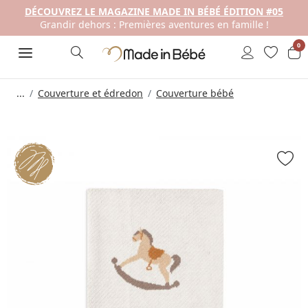
DÉCOUVREZ LE MAGAZINE MADE IN BÉBÉ ÉDITION #05
Grandir dehors : Premières aventures en famille !
0
...
Couverture et édredon
Couverture bébé