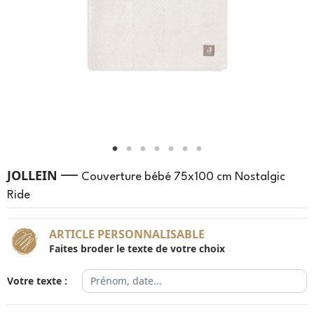
—
JOLLEIN
Couverture bébé 75x100 cm Nostalgic
Ride
ARTICLE PERSONNALISABLE
Faites broder le texte de votre choix
Votre texte :