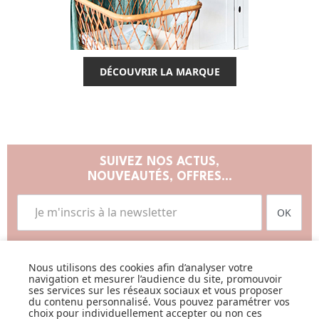
DÉCOUVRIR LA MARQUE
SUIVEZ NOS ACTUS,
NOUVEAUTÉS, OFFRES...
OK
Nous utilisons des cookies afin d’analyser votre
navigation et mesurer l’audience du site, promouvoir
ses services sur les réseaux sociaux et vous proposer
du contenu personnalisé. Vous pouvez paramétrer vos
LISTE DE NAISSANCE
choix pour individuellement accepter ou non ces