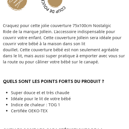
Craquez pour cette jolie couverture 75x100cm Nostalgic
Ride de la marque Jollein. L'accessoire indispensable pour
couvrir votre enfant. Cette couverture Jollein sera idéale pour
couvrir votre bébé à la maison dans son lit
douillet. Cette couverture bébé est non seulement agréable
dans le lit, mais aussi super pratique à emporter avec vous sur
la route ou pour câliner votre bébé sur le canapé.
QUELS SONT LES POINTS FORTS DU PRODUIT ?
Super douce et et très chaude
Idéale pour le lit de votre bébé
Indice de chaleur : TOG 1
Certifiée OEKO-TEX