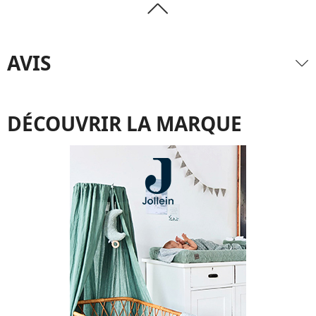
AVIS
DÉCOUVRIR LA MARQUE