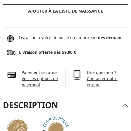
AJOUTER À LA LISTE DE NAISSANCE
Livraison à votre domicile ou au bureau
dès demain
Livraison offerte dès 59,90 €
Paiement sécurisé
Une question ?
Voir les options de
Contacter notre
paiement
équipe
DESCRIPTION