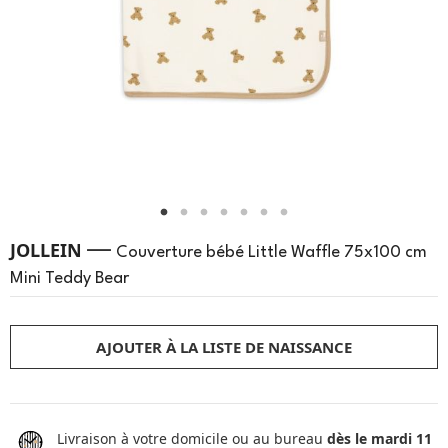
—
JOLLEIN
Couverture bébé Little Waffle 75x100 cm
Mini Teddy Bear
AJOUTER À LA LISTE DE NAISSANCE
Livraison à votre domicile ou au bureau
dès le mardi 11