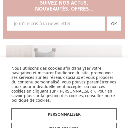
SUIVEZ NOS ACTUS,
NOUVEAUTÉS, OFFRES...
OK
LISTE DE NAISSANCE
Nous utilisons des cookies afin d’analyser votre
navigation et mesurer l’audience du site, promouvoir
JE DÉCOUVRE
ses services sur les réseaux sociaux et vous proposer
du contenu personnalisé. Vous pouvez paramétrer vos
choix pour individuellement accepter ou non ces
cookies en cliquant sur « PERSONNALISER ». Pour en
savoir plus sur la gestion des cookies, consultez notre
politique de cookies
.
PERSONNALISER
CARTES CADEAUX