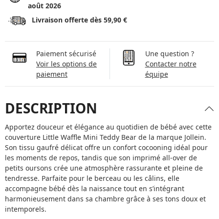
août 2026
Livraison offerte dès 59,90 €
Paiement sécurisé
Une question ?
Voir les options de
Contacter notre
paiement
équipe
DESCRIPTION
Apportez douceur et élégance au quotidien de bébé avec cette
couverture Little Waffle Mini Teddy Bear de la marque Jollein.
Son tissu gaufré délicat offre un confort cocooning idéal pour
les moments de repos, tandis que son imprimé all-over de
petits oursons crée une atmosphère rassurante et pleine de
tendresse. Parfaite pour le berceau ou les câlins, elle
accompagne bébé dès la naissance tout en s’intégrant
harmonieusement dans sa chambre grâce à ses tons doux et
intemporels.