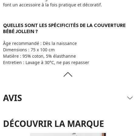
font un accessoire à la fois pratique et décoratif.
QUELLES SONT LES SPÉCIFICITÉS DE LA COUVERTURE
BÉBÉ JOLLEIN ?
Âge recommandé : Dès la naissance
Dimensions : 75 x 100 cm
Matière : 95% coton, 5% élasthanne
Entretien : Lavage à 30°C, ne pas repasser
AVIS
DÉCOUVRIR LA MARQUE