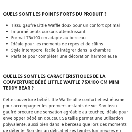
QUELS SONT LES POINTS FORTS DU PRODUIT ?
Tissu gaufré Little Waffle doux pour un confort optimal
Imprimé petits oursons attendrissant
Format 75x100 cm adapté au berceau
Idéale pour les moments de repos et de câlins
Style intemporel facile à intégrer dans la chambre
Parfaite pour compléter une décoration harmonieuse
QUELLES SONT LES CARACTÉRISTIQUES DE LA
COUVERTURE BÉBÉ LITTLE WAFFLE 75X100 CM MINI
TEDDY BEAR ?
Cette couverture bébé Little Waffle allie confort et esthétisme
pour accompagner les premiers instants de vie. Son tissu
gaufré procure une sensation agréable au toucher, idéale pour
envelopper bébé en douceur. Sa taille permet une utilisation
polyvalente, aussi bien dans le berceau que lors des moments
de détente. Son design délicat et ses teintes lumineuses en