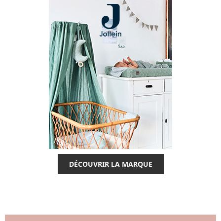
DÉCOUVRIR LA MARQUE