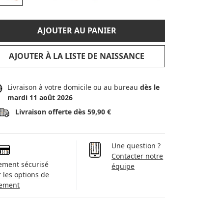
AJOUTER AU PANIER
AJOUTER À LA LISTE DE NAISSANCE
Livraison à votre domicile ou au bureau
dès le
mardi 11 août 2026
Livraison offerte dès 59,90 €
Une question ?
Contacter notre
ement sécurisé
équipe
r les options de
ement