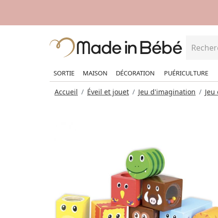
SORTIE
MAISON
DÉCORATION
PUÉRICULTURE
Accueil
Éveil et jouet
Jeu d'imagination
Jeu