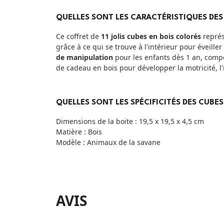
QUELLES SONT LES CARACTÉRISTIQUES DES
Ce coffret de
11 jolis cubes en bois colorés
représ
grâce à ce qui se trouve à l'intérieur pour éveiller
de manipulation
pour les enfants dès 1 an, compo
de cadeau en bois pour développer la motricité, l'i
QUELLES SONT LES SPÉCIFICITÉS DES CUBES
Dimensions de la boite : 19,5 x 19,5 x 4,5 cm
Matière : Bois
Modèle : Animaux de la savane
AVIS