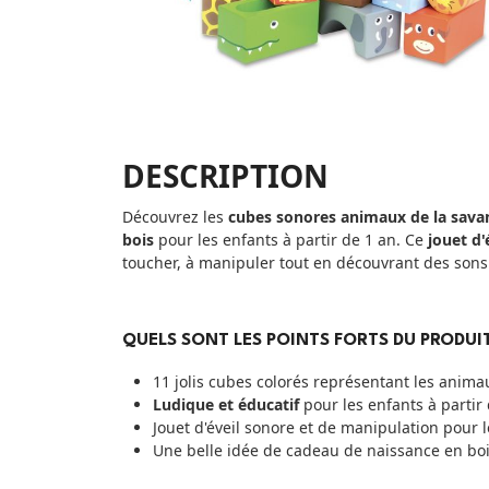
DESCRIPTION
Découvrez les
cubes sonores animaux de la sav
bois
pour les enfants à partir de 1 an. Ce
jouet d'
toucher, à manipuler tout en découvrant des sons
QUELS SONT LES POINTS FORTS DU PRODUIT
11 jolis cubes colorés représentant les anima
Ludique et éducatif
pour les enfants à partir 
Jouet d'éveil sonore et de manipulation pour le
Une belle idée de cadeau de naissance en bo