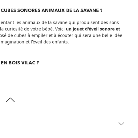
 CUBES SONORES ANIMAUX DE LA SAVANE ?
entant les animaux de la savane qui produisent des sons
 la curiosité de votre bébé. Voici
un jouet d'éveil sonore et
sé de cubes à empiler et à écouter qui sera une belle idée
magination et l'éveil des enfants.
 EN BOIS VILAC ?