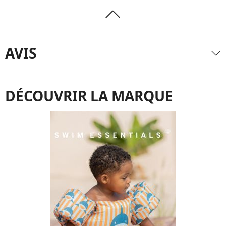
AVIS
DÉCOUVRIR LA MARQUE