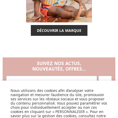
DÉCOUVRIR LA MARQUE
SUIVEZ NOS ACTUS,
NOUVEAUTÉS, OFFRES...
OK
Nous utilisons des cookies afin d’analyser votre
navigation et mesurer l’audience du site, promouvoir
ses services sur les réseaux sociaux et vous proposer
du contenu personnalisé. Vous pouvez paramétrer vos
choix pour individuellement accepter ou non ces
cookies en cliquant sur « PERSONNALISER ». Pour en
savoir plus sur la gestion des cookies, consultez notre