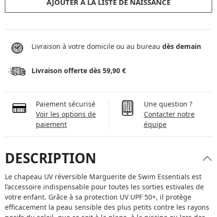
AJOUTER À LA LISTE DE NAISSANCE
Livraison à votre domicile ou au bureau
dès demain
Livraison offerte dès 59,90 €
Paiement sécurisé
Une question ?
Voir les options de
Contacter notre
paiement
équipe
DESCRIPTION
Le chapeau UV réversible Marguerite de Swim Essentials est
l’accessoire indispensable pour toutes les sorties estivales de
votre enfant. Grâce à sa protection UV UPF 50+, il protège
efficacement la peau sensible des plus petits contre les rayons