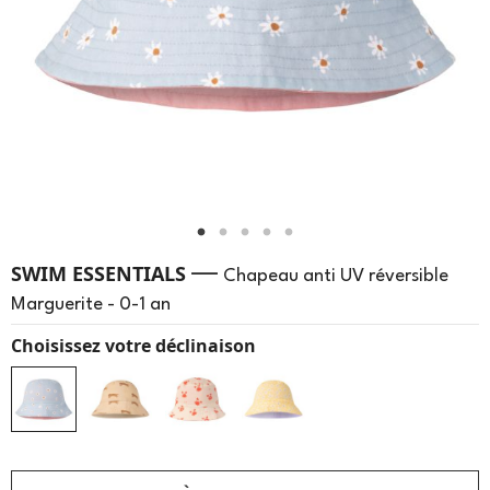
—
SWIM ESSENTIALS
Chapeau anti UV réversible
Marguerite - 0-1 an
Choisissez votre déclinaison