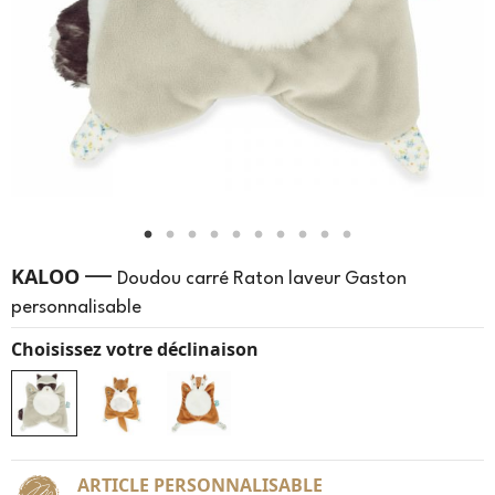
—
KALOO
Doudou carré Raton laveur Gaston
personnalisable
Choisissez votre déclinaison
ARTICLE PERSONNALISABLE