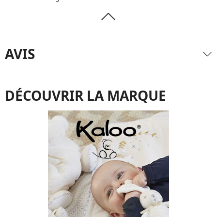
AVIS
DÉCOUVRIR LA MARQUE