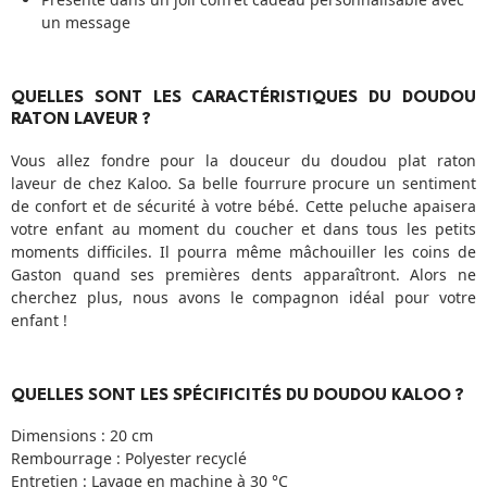
un message
QUELLES SONT LES CARACTÉRISTIQUES DU DOUDOU
RATON LAVEUR ?
Vous allez fondre pour la douceur du doudou plat raton
laveur de chez Kaloo. Sa belle fourrure procure un sentiment
de confort et de sécurité à votre bébé. Cette peluche apaisera
votre enfant au moment du coucher et dans tous les petits
moments difficiles. Il pourra même mâchouiller les coins de
Gaston quand ses premières dents apparaîtront. Alors ne
cherchez plus, nous avons le compagnon idéal pour votre
enfant !
QUELLES SONT LES SPÉCIFICITÉS DU DOUDOU KALOO ?
Dimensions : 20 cm
Rembourrage : Polyester recyclé
Entretien : Lavage en machine à 30 °C