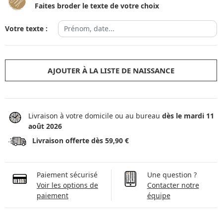
Faites broder le texte de votre choix
Votre texte :
AJOUTER À LA LISTE DE NAISSANCE
Livraison à votre domicile ou au bureau
dès le mardi 11
août 2026
Livraison offerte dès 59,90 €
Paiement sécurisé
Une question ?
Voir les options de
Contacter notre
paiement
équipe