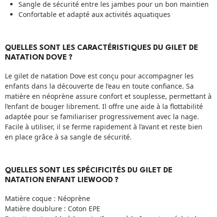
Sangle de sécurité entre les jambes pour un bon maintien
Confortable et adapté aux activités aquatiques
QUELLES SONT LES CARACTÉRISTIQUES DU GILET DE
NATATION DOVE ?
Le gilet de natation Dove est conçu pour accompagner les
enfants dans la découverte de l’eau en toute confiance. Sa
matière en néoprène assure confort et souplesse, permettant à
l’enfant de bouger librement. Il offre une aide à la flottabilité
adaptée pour se familiariser progressivement avec la nage.
Facile à utiliser, il se ferme rapidement à l’avant et reste bien
en place grâce à sa sangle de sécurité.
QUELLES SONT LES SPÉCIFICITÉS DU GILET DE
NATATION ENFANT LIEWOOD ?
Matière coque : Néoprène
Matière doublure : Coton EPE