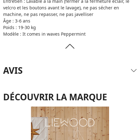
Entretien : Lavable à la main (fermer à la fermeture éclair, le
velcro et les boutons avant le lavage), ne pas sécher en
machine, ne pas repasser, ne pas javelliser
Âge : 3-6 ans
Poids : 19-30 kg
Modèle : It comes in waves Peppermint
AVIS
DÉCOUVRIR LA MARQUE