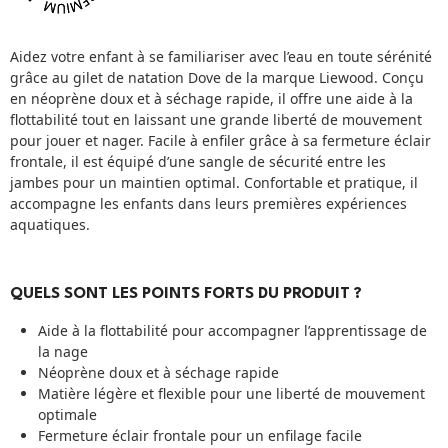
Aidez votre enfant à se familiariser avec l’eau en toute sérénité
grâce au gilet de natation Dove de la marque Liewood. Conçu
en néoprène doux et à séchage rapide, il offre une aide à la
flottabilité tout en laissant une grande liberté de mouvement
pour jouer et nager. Facile à enfiler grâce à sa fermeture éclair
frontale, il est équipé d’une sangle de sécurité entre les
jambes pour un maintien optimal. Confortable et pratique, il
accompagne les enfants dans leurs premières expériences
aquatiques.
QUELS SONT LES POINTS FORTS DU PRODUIT ?
Aide à la flottabilité pour accompagner l’apprentissage de
la nage
Néoprène doux et à séchage rapide
Matière légère et flexible pour une liberté de mouvement
optimale
Fermeture éclair frontale pour un enfilage facile