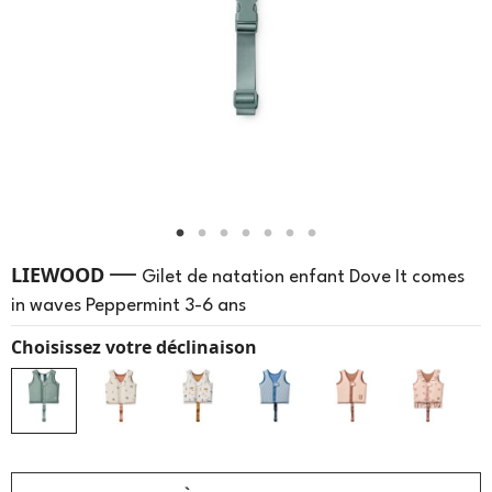
—
LIEWOOD
Gilet de natation enfant Dove It comes
in waves Peppermint 3-6 ans
Choisissez votre déclinaison