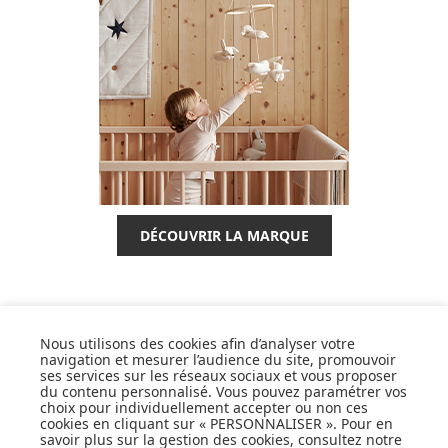
DÉCOUVRIR LA MARQUE
Nous utilisons des cookies afin d’analyser votre
navigation et mesurer l’audience du site, promouvoir
SUIVEZ NOS ACTUS,
ses services sur les réseaux sociaux et vous proposer
NOUVEAUTÉS, OFFRES...
du contenu personnalisé. Vous pouvez paramétrer vos
choix pour individuellement accepter ou non ces
cookies en cliquant sur « PERSONNALISER ». Pour en
OK
savoir plus sur la gestion des cookies, consultez notre