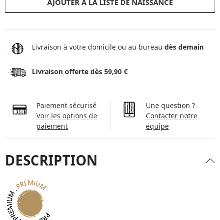
AJOUTER À LA LISTE DE NAISSANCE
Livraison à votre domicile ou au bureau
dès demain
Livraison offerte dès 59,90 €
Paiement sécurisé
Une question ?
Voir les options de
Contacter notre
paiement
équipe
DESCRIPTION